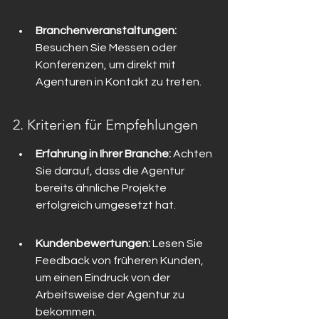
Branchenveranstaltungen:
Besuchen Sie Messen oder 
Konferenzen, um direkt mit 
Agenturen in Kontakt zu treten.
2. Kriterien für Empfehlungen
Erfahrung in Ihrer Branche:
 Achten 
Sie darauf, dass die Agentur 
bereits ähnliche Projekte 
erfolgreich umgesetzt hat.
Kundenbewertungen:
 Lesen Sie 
Feedback von früheren Kunden, 
um einen Eindruck von der 
Arbeitsweise der Agentur zu 
bekommen.