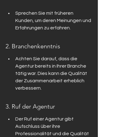
Sprechen Sie mit früheren 
Kunden, um deren Meinungen und 
Erfahrungen zu erfahren.
2. Branchenkenntnis
Achten Sie darauf, dass die 
Agentur bereits in Ihrer Branche 
tätig war. Dies kann die Qualität 
der Zusammenarbeit erheblich 
verbessern.
3. Ruf der Agentur
Der Ruf einer Agentur gibt 
Aufschluss über ihre 
Professionalität und die Qualität 