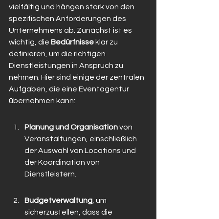
vielfältig und hängen stark von den 
spezifischen Anforderungen des 
Unternehmens ab. Zunächst ist es 
wichtig, die 
Bedürfnisse
 klar zu 
definieren, um die richtigen 
Dienstleistungen in Anspruch zu 
nehmen. Hier sind einige der zentralen 
Aufgaben, die eine Eventagentur 
übernehmen kann:
Planung und Organisation
 von 
Veranstaltungen, einschließlich 
der Auswahl von Locations und 
der Koordination von 
Dienstleistern.
Budgetverwaltung
, um 
sicherzustellen, dass die 