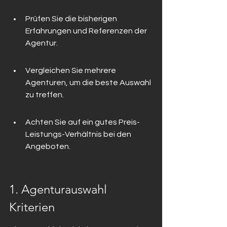
Prüfen Sie die bisherigen 
Erfahrungen und Referenzen der 
Agentur.
Vergleichen Sie mehrere 
Agenturen, um die beste Auswahl 
zu treffen.
Achten Sie auf ein gutes Preis-
Leistungs-Verhältnis bei den 
Angeboten.
1. Agenturauswahl 
Kriterien