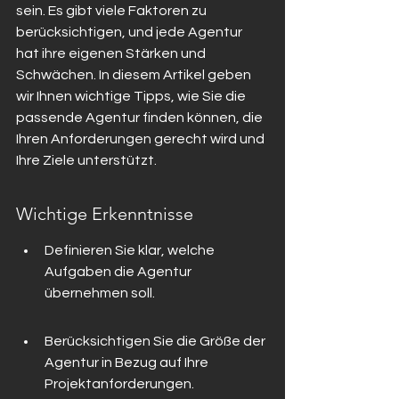
sein. Es gibt viele Faktoren zu 
berücksichtigen, und jede Agentur 
hat ihre eigenen Stärken und 
Schwächen. In diesem Artikel geben 
wir Ihnen wichtige Tipps, wie Sie die 
passende Agentur finden können, die 
Ihren Anforderungen gerecht wird und 
Ihre Ziele unterstützt.
Wichtige Erkenntnisse
Definieren Sie klar, welche 
Aufgaben die Agentur 
übernehmen soll.
Berücksichtigen Sie die Größe der 
Agentur in Bezug auf Ihre 
Projektanforderungen.