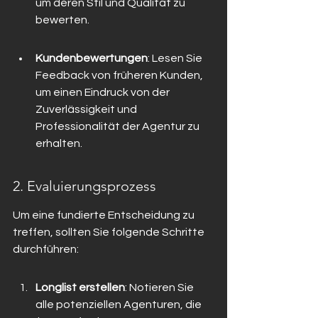
um deren Stil und Qualität zu 
bewerten.
Kundenbewertungen
: Lesen Sie 
Feedback von früheren Kunden, 
um einen Eindruck von der 
Zuverlässigkeit und 
Professionalität der Agentur zu 
erhalten.
2. Evaluierungsprozess
Um eine fundierte Entscheidung zu 
treffen, sollten Sie folgende Schritte 
durchführen:
Longlist erstellen
: Notieren Sie 
alle potenziellen Agenturen, die 