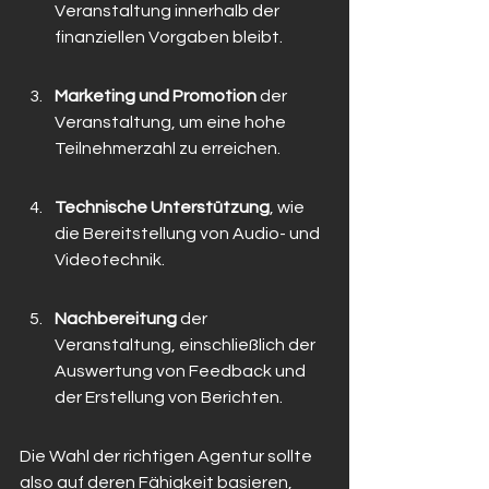
Veranstaltung innerhalb der 
finanziellen Vorgaben bleibt.
Marketing und Promotion
 der 
Veranstaltung, um eine hohe 
Teilnehmerzahl zu erreichen.
Technische Unterstützung
, wie 
die Bereitstellung von Audio- und 
Videotechnik.
Nachbereitung
 der 
Veranstaltung, einschließlich der 
Auswertung von Feedback und 
der Erstellung von Berichten.
Die Wahl der richtigen Agentur sollte 
also auf deren Fähigkeit basieren, 