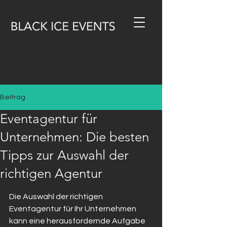
Beitrag
Eventagentur für
Unternehmen: Die besten
Tipps zur Auswahl der
richtigen Agentur
Die Auswahl der richtigen 
Eventagentur für Ihr Unternehmen 
kann eine herausfordernde Aufgabe 