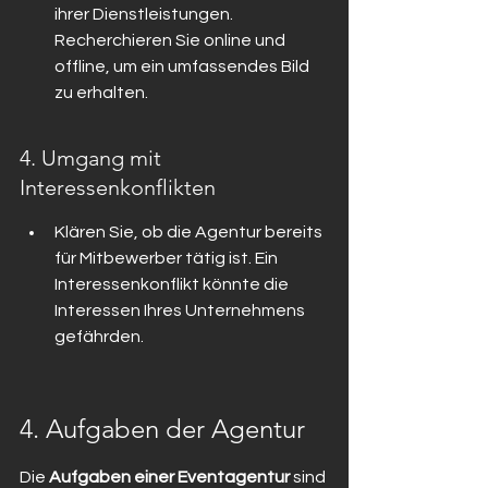
ihrer Dienstleistungen. 
Recherchieren Sie online und 
offline, um ein umfassendes Bild 
zu erhalten.
4. Umgang mit 
Interessenkonflikten
Klären Sie, ob die Agentur bereits 
für Mitbewerber tätig ist. Ein 
Interessenkonflikt könnte die 
Interessen Ihres Unternehmens 
gefährden.
4. Aufgaben der Agentur
Die 
Aufgaben einer Eventagentur
 sind 