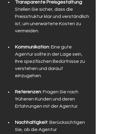
Transparente Preisgestaltung
: 
Stellen Sie sicher, dass die 
Preisstruktur klar und verständlich 
ist, um unerwartete Kosten zu 
vermeiden.
Kommunikation
: Eine gute 
Agentur sollte in der Lage sein, 
Ihre spezifischen Bedürfnisse zu 
verstehen und darauf 
einzugehen.
Referenzen
: Fragen Sie nach 
früheren Kunden und deren 
Erfahrungen mit der Agentur.
Nachhaltigkeit
: Berücksichtigen 
Sie, ob die Agentur 