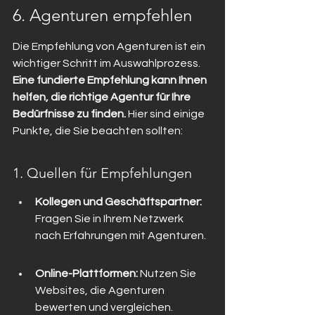
6. Agenturen empfehlen
Die Empfehlung von Agenturen ist ein 
wichtiger Schritt im Auswahlprozess. 
Eine fundierte Empfehlung kann Ihnen 
helfen, die richtige Agentur für Ihre 
Bedürfnisse zu finden.
 Hier sind einige 
Punkte, die Sie beachten sollten:
1. Quellen für Empfehlungen
Kollegen und Geschäftspartner:
Fragen Sie in Ihrem Netzwerk 
nach Erfahrungen mit Agenturen.
Online-Plattformen:
 Nutzen Sie 
Websites, die Agenturen 
bewerten und vergleichen.