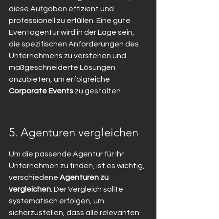
diese Aufgaben effizient und 
professionell zu erfüllen. Eine gute 
Eventagentur wird in der Lage sein, 
die spezifischen Anforderungen des 
Unternehmens zu verstehen und 
maßgeschneiderte Lösungen 
anzubieten, um erfolgreiche 
Corporate Events
 zu gestalten.
5. Agenturen vergleichen
Um die passende Agentur für Ihr 
Unternehmen zu finden, ist es wichtig, 
verschiedene 
Agenturen zu 
vergleichen
. Der Vergleich sollte 
systematisch erfolgen, um 
sicherzustellen, dass alle relevanten 