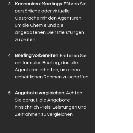
Kennenlern-Meetings
: Führen Sie 
persönliche oder virtuelle 
Gespräche mit den Agenturen, 
um die Chemie und die 
angebotenen Dienstleistungen 
zu prüfen.
Briefing vorbereiten
: Erstellen Sie 
ein formales Briefing, das alle 
Agenturen erhalten, um einen 
einheitlichen Rahmen zu schaffen.
Angebote vergleichen
: Achten 
Sie darauf, die Angebote 
hinsichtlich Preis, Leistungen und 
Zeitrahmen zu vergleichen.