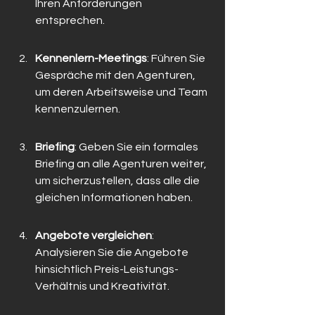
Ihren Anforderungen 
entsprechen.
Kennenlern-Meetings
: Führen Sie 
Gespräche mit den Agenturen, 
um deren Arbeitsweise und Team 
kennenzulernen.
Briefing
: Geben Sie ein formales 
Briefing an alle Agenturen weiter, 
um sicherzustellen, dass alle die 
gleichen Informationen haben.
Angebote vergleichen
: 
Analysieren Sie die Angebote 
hinsichtlich Preis-Leistungs-
Verhältnis und Kreativität.