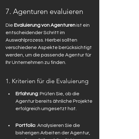
7. Agenturen evaluieren
Die 
Evaluierung von Agenturen
 ist ein 
entscheidender Schritt im 
Auswahlprozess. Hierbei sollten 
verschiedene Aspekte berücksichtigt 
werden, um die passende Agentur für 
Ihr Unternehmen zu finden.
1. Kriterien für die Evaluierung
Erfahrung
: Prüfen Sie, ob die 
Agentur bereits ähnliche Projekte 
erfolgreich umgesetzt hat.
Portfolio
: Analysieren Sie die 
bisherigen Arbeiten der Agentur, 