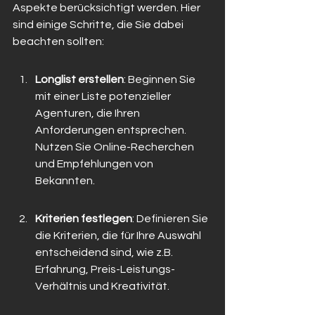
Aspekte berücksichtigt werden. Hier 
sind einige Schritte, die Sie dabei 
beachten sollten:
Longlist erstellen
: Beginnen Sie 
mit einer Liste potenzieller 
Agenturen, die Ihren 
Anforderungen entsprechen. 
Nutzen Sie Online-Recherchen 
und Empfehlungen von 
Bekannten.
Kriterien festlegen
: Definieren Sie 
die Kriterien, die für Ihre Auswahl 
entscheidend sind, wie z.B. 
Erfahrung, Preis-Leistungs-
Verhältnis und Kreativität.