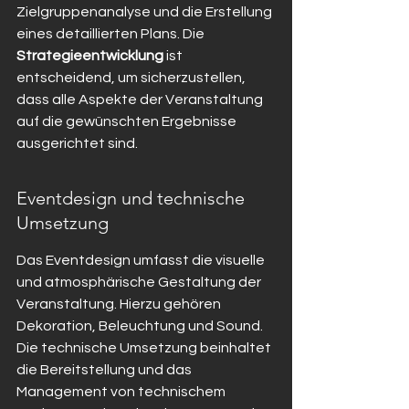
Zielgruppenanalyse und die Erstellung 
eines detaillierten Plans. Die 
Strategieentwicklung
 ist 
entscheidend, um sicherzustellen, 
dass alle Aspekte der Veranstaltung 
auf die gewünschten Ergebnisse 
ausgerichtet sind.
Eventdesign und technische 
Umsetzung
Das Eventdesign umfasst die visuelle 
und atmosphärische Gestaltung der 
Veranstaltung. Hierzu gehören 
Dekoration, Beleuchtung und Sound. 
Die technische Umsetzung beinhaltet 
die Bereitstellung und das 
Management von technischem 