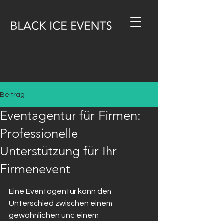
Beitrag
Eventagentur für Firmen:
Professionelle
Unterstützung für Ihr
Firmenevent
Eine Eventagentur kann den 
Unterschied zwischen einem 
gewöhnlichen und einem 