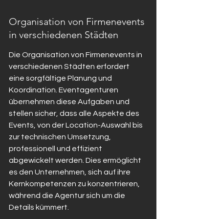
Organisation von Firmenevents 
in verschiedenen Städten
Die Organisation von Firmenevents in 
verschiedenen Städten erfordert 
eine sorgfältige Planung und 
Koordination. Eventagenturen 
übernehmen diese Aufgaben und 
stellen sicher, dass alle Aspekte des 
Events, von der Location-Auswahl bis 
zur technischen Umsetzung, 
professionell und effizient 
abgewickelt werden. Dies ermöglicht 
es den Unternehmen, sich auf ihre 
Kernkompetenzen zu konzentrieren, 
während die Agentur sich um die 
Details kümmert.