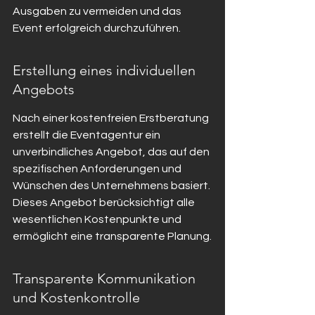
Ausgaben zu vermeiden und das 
Event erfolgreich durchzuführen.
Erstellung eines individuellen 
Angebots
Nach einer kostenfreien Erstberatung 
erstellt die Eventagentur ein 
unverbindliches Angebot, das auf den 
spezifischen Anforderungen und 
Wünschen des Unternehmens basiert. 
Dieses Angebot berücksichtigt alle 
wesentlichen Kostenpunkte und 
ermöglicht eine transparente Planung.
Transparente Kommunikation 
und Kostenkontrolle