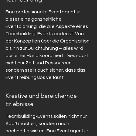
Eine professionelle Eventagentur 
bietet eine ganzheitliche 
Eventplanung, die alle Aspekte eines 
Teambuilding-Events abdeckt. Von 
der Konzeption über die Organisation 
bis hin zur Durchführung – alles wird 
aus einer Hand koordiniert. Dies spart 
nicht nur Zeit und Ressourcen, 
sondern stellt auch sicher, dass das 
Event reibungslos verläuft.
Kreative und bereichernde 
Erlebnisse
Teambuilding-Events sollen nicht nur 
Spaß machen, sondern auch 
nachhaltig wirken. Eine Eventagentur 