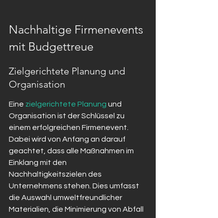
Nachhaltige Firmenevents 
mit Budgettreue
Zielgerichtete Planung und 
Organisation
Eine 
zielgerichtete Planung
 und 
Organisation ist der Schlüssel zu 
einem erfolgreichen Firmenevent. 
Dabei wird von Anfang an darauf 
geachtet, dass alle Maßnahmen im 
Einklang mit den 
Nachhaltigkeitszielen des 
Unternehmens stehen. Dies umfasst 
die Auswahl umweltfreundlicher 
Materialien, die Minimierung von Abfall 