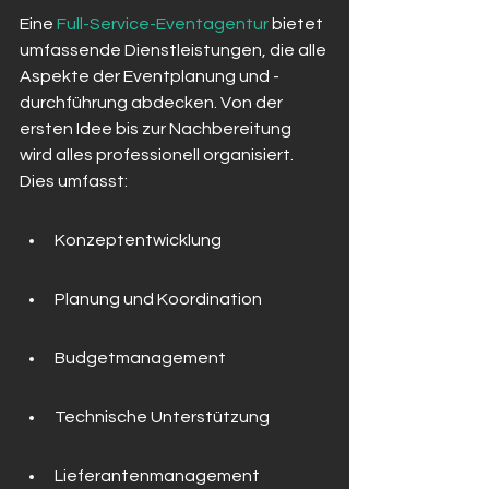
Eine 
Full-Service-Eventagentur
 bietet 
umfassende Dienstleistungen, die alle 
Aspekte der Eventplanung und -
durchführung abdecken. Von der 
ersten Idee bis zur Nachbereitung 
wird alles professionell organisiert. 
Dies umfasst:
Konzeptentwicklung
Planung und Koordination
Budgetmanagement
Technische Unterstützung
Lieferantenmanagement