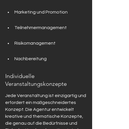
Marketing und Promotion
Teilnehmermanagement
Risikomanagement
Nachbereitung
Individuelle 
Veranstaltungskonzepte
Jede Veranstaltung ist einzigartig und 
erfordert ein maßgeschneidertes 
Konzept. Die Agentur entwickelt 
kreative und thematische Konzepte, 
die genau auf die Bedürfnisse und 