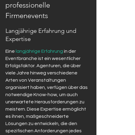
professionelle 
Firmenevents
Langjährige Erfahrung und 
Expertise
Eine 
langjährige Erfahrung
 in der 
Eventbranche ist ein wesentlicher 
Erfolgsfaktor. Agenturen, die über 
viele Jahre hinweg verschiedene 
Arten von Veranstaltungen 
organisiert haben, verfügen über das 
notwendige Know-how, um auch 
unerwartete Herausforderungen zu 
meistern. Diese Expertise ermöglicht 
es ihnen, maßgeschneiderte 
Lösungen zu entwickeln, die den 
spezifischen Anforderungen jedes 