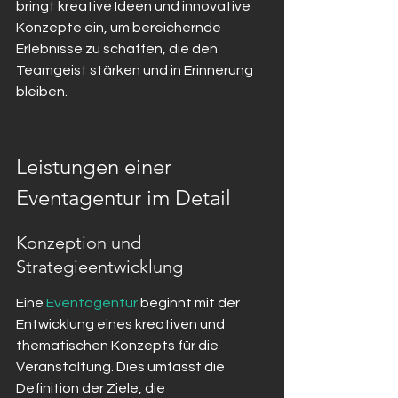
bringt kreative Ideen und innovative 
Konzepte ein, um bereichernde 
Erlebnisse zu schaffen, die den 
Teamgeist stärken und in Erinnerung 
bleiben.
Leistungen einer 
Eventagentur im Detail
Konzeption und 
Strategieentwicklung
Eine 
Eventagentur
 beginnt mit der 
Entwicklung eines kreativen und 
thematischen Konzepts für die 
Veranstaltung. Dies umfasst die 
Definition der Ziele, die 