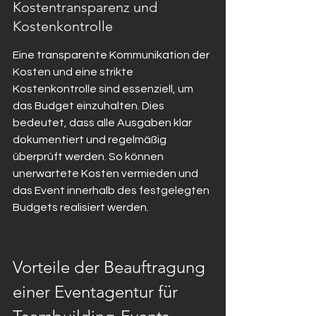
Kostentransparenz und 
Kostenkontrolle
Eine transparente Kommunikation der 
Kosten und eine strikte 
Kostenkontrolle sind essenziell, um 
das Budget einzuhalten. Dies 
bedeutet, dass alle Ausgaben klar 
dokumentiert und regelmäßig 
überprüft werden. So können 
unerwartete Kosten vermieden und 
das Event innerhalb des festgelegten 
Budgets realisiert werden.
Vorteile der Beauftragung 
einer Eventagentur für 