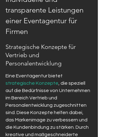
transparente Leistungen 
einer Eventagentur für 
Firmen
Strategische Konzepte für 
Vertrieb und 
Personalentwicklung
Eine Eventagentur bietet 
strategische Konzepte
, die speziell 
auf die Bedürfnisse von Unternehmen 
im Bereich Vertrieb und 
Personalentwicklung zugeschnitten 
sind. Diese Konzepte helfen dabei, 
das Markenimage zu verbessern und 
die Kundenbindung zu stärken. Durch 
kreative und maßgeschneiderte 