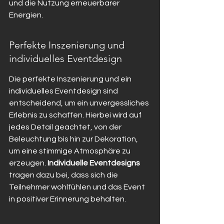
und die Nutzung erneuerbarer 
Energien.
Perfekte Inszenierung und 
individuelles Eventdesign
Die perfekte Inszenierung und ein 
individuelles Eventdesign sind 
entscheidend, um ein unvergessliches 
Erlebnis zu schaffen. Hierbei wird auf 
jedes Detail geachtet, von der 
Beleuchtung bis hin zur Dekoration, 
um eine stimmige Atmosphäre zu 
erzeugen. 
Individuelle Eventdesigns
tragen dazu bei, dass sich die 
Teilnehmer wohlfühlen und das Event 
in positiver Erinnerung behalten.