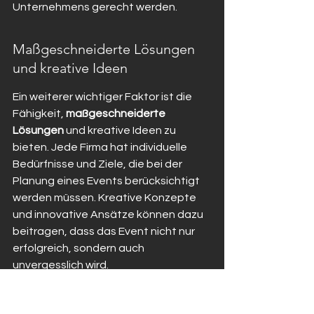
Unternehmens gerecht werden.
Maßgeschneiderte Lösungen 
und kreative Ideen
Ein weiterer wichtiger Faktor ist die 
Fähigkeit, 
maßgeschneiderte 
Lösungen
 und kreative Ideen zu 
bieten. Jede Firma hat individuelle 
Bedürfnisse und Ziele, die bei der 
Planung eines Events berücksichtigt 
werden müssen. Kreative Konzepte 
und innovative Ansätze können dazu 
beitragen, dass das Event nicht nur 
erfolgreich, sondern auch 
unvergesslich wird.
Effiziente Planung und 