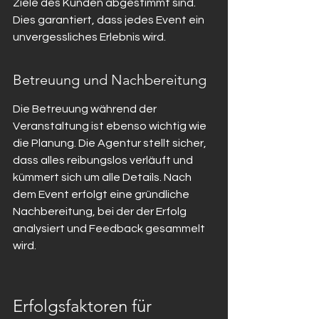
Ziele des Kunden abgestimmt sind. 
Dies garantiert, dass jedes Event ein 
unvergessliches Erlebnis wird.
Betreuung und Nachbereitung
Die Betreuung während der 
Veranstaltung ist ebenso wichtig wie 
die Planung. Die Agentur stellt sicher, 
dass alles reibungslos verläuft und 
kümmert sich um alle Details. Nach 
dem Event erfolgt eine gründliche 
Nachbereitung, bei der der Erfolg 
analysiert und Feedback gesammelt 
wird.
Erfolgsfaktoren für 