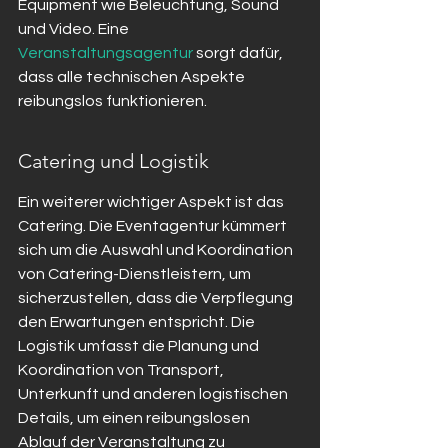
Equipment wie Beleuchtung, Sound 
und Video. Eine 
Veranstaltungsagentur
 sorgt dafür, 
dass alle technischen Aspekte 
reibungslos funktionieren.
Catering und Logistik
Ein weiterer wichtiger Aspekt ist das 
Catering. Die Eventagentur kümmert 
sich um die Auswahl und Koordination 
von Catering-Dienstleistern, um 
sicherzustellen, dass die Verpflegung 
den Erwartungen entspricht. Die 
Logistik umfasst die Planung und 
Koordination von Transport, 
Unterkunft und anderen logistischen 
Details, um einen reibungslosen 
Ablauf der Veranstaltung zu 