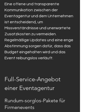
Eine offene und transparente 
Kommunikation zwischen der 
Eventagentur und dem Unternehmen 
ist entscheidend, um 
Missverständnisse und unerwartete 
Zusatzkosten zu vermeiden. 
Regelmäßige Updates und eine enge 
Abstimmung sorgen dafür, dass das 
Budget eingehalten wird und das 
Event reibungslos verläuft.
Full-Service-Angebot 
einer Eventagentur
Rundum-sorglos-Pakete für 
Firmenevents