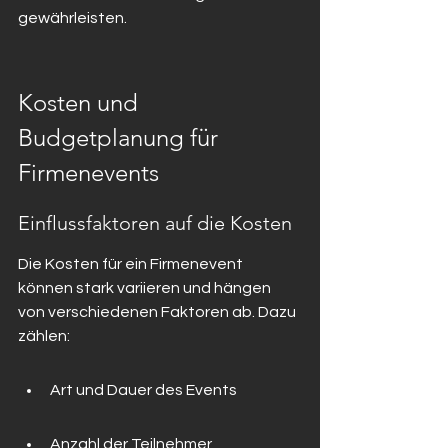
gewährleisten.
Kosten und 
Budgetplanung für 
Firmenevents
Einflussfaktoren auf die Kosten
Die Kosten für ein Firmenevent 
können stark variieren und hängen 
von verschiedenen Faktoren ab. Dazu 
zählen:
Art und Dauer des Events
Anzahl der Teilnehmer