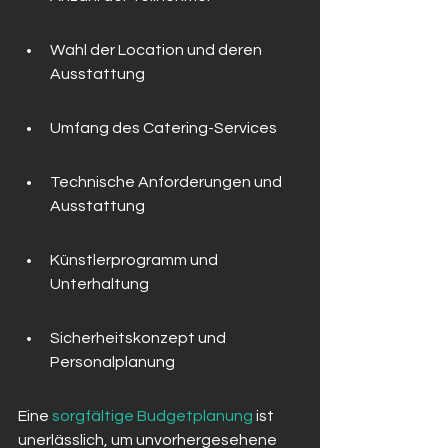
Wahl der Location und deren 
Ausstattung
Umfang des Catering-Services
Technische Anforderungen und 
Ausstattung
Künstlerprogramm und 
Unterhaltung
Sicherheitskonzept und 
Personalplanung
Eine 
sorgfältige Budgetplanung
 ist 
unerlässlich, um unvorhergesehene 