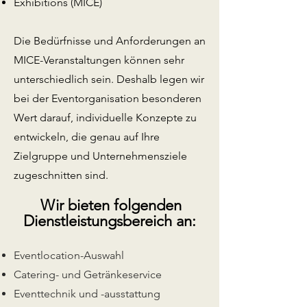
Exhibitions (MICE)
Die Bedürfnisse und Anforderungen an
MICE-Veranstaltungen können sehr
unterschiedlich sein. Deshalb legen wir
bei der Eventorganisation besonderen
Wert darauf, individuelle Konzepte zu
entwickeln, die genau auf Ihre
Zielgruppe und Unternehmensziele
zugeschnitten sind.
Wir bieten folgenden
Dienstleistun
gsbereich an:
Eventlocation-Auswahl
Catering- und Getränkeservice
Eventtechnik und -ausstattung