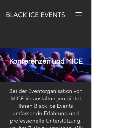
Konferenzen und MICE
Bei der Eventorganisation von
MICE-Veranstaltungen bietet
Ihnen Black Ice Events
umfassende Erfahrung und
professionelle Unterstützung,