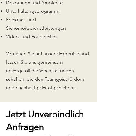
Dekoration und Ambiente
Unterhaltungsprogramm
Personal- und
Sicherheitsdienstleistungen
Video- und Fotoservice
Vertrauen Sie auf unsere Expertise und
lassen Sie uns gemeinsam
unvergessliche Veranstaltungen
schaffen, die den Teamgeist fördern
und nachhaltige Erfolge sichern.
Jetzt Unverbindlich
Anfragen