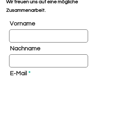
Wir freuen uns auf eine mögliche
Zusammenarbeit.
Vorname
Nachname
E-Mail
Nachricht
absenden