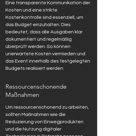
Eine transparente Kommunikation der 
Kosten und eine strikte 
Kostenkontrolle sind essenziell, um 
das Budget einzuhalten. Dies 
bedeutet, dass alle Ausgaben klar 
dokumentiert und regelmäßig 
überprüft werden. So können 
unerwartete Kosten vermieden und 
das Event innerhalb des festgelegten 
Budgets realisiert werden.
Ressourcenschonende 
Maßnahmen
Um ressourcenschonend zu arbeiten, 
sollten Maßnahmen wie die 
Reduzierung von Einwegprodukten 
und die Nutzung digitaler 