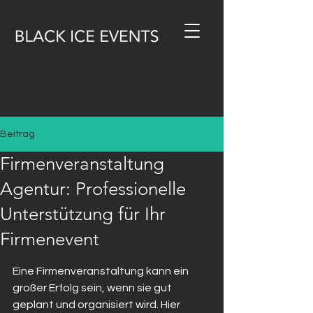
Beitrag
Firmenveranstaltung
Agentur: Professionelle
Unterstützung für Ihr
Firmenevent
Eine Firmenveranstaltung kann ein 
großer Erfolg sein, wenn sie gut 
geplant und organisiert wird. Hier 