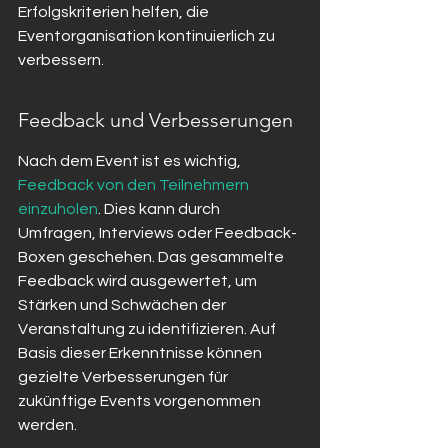
Erfolgskriterien helfen, die 
Eventorganisation kontinuierlich zu 
verbessern.
Feedback und Verbesserungen
Nach dem Event ist es wichtig, 
Feedback von den Teilnehmern 
einzuholen
. Dies kann durch 
Umfragen, Interviews oder Feedback-
Boxen geschehen. Das gesammelte 
Feedback wird ausgewertet, um 
Stärken und Schwächen der 
Veranstaltung zu identifizieren. Auf 
Basis dieser Erkenntnisse können 
gezielte Verbesserungen für 
zukünftige Events vorgenommen 
werden.