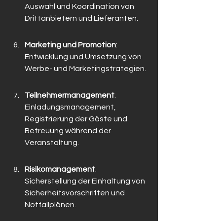
Auswahl und Koordination von 
Drittanbietern und Lieferanten.
Marketing und Promotion
: 
Entwicklung und Umsetzung von 
Werbe- und Marketingstrategien.
Teilnehmermanagement
: 
Einladungsmanagement, 
Registrierung der Gäste und 
Betreuung während der 
Veranstaltung.
Risikomanagement
: 
Sicherstellung der Einhaltung von 
Sicherheitsvorschriften und 
Notfallplänen.