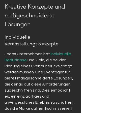
Kreative Konzepte und 
maßgeschneiderte 
Lösungen
Individuelle 
Veranstaltungskonzepte
Jedes Unternehmen hat 
individuelle 
Bedürfnisse
 und Ziele, die bei der 
Planung eines Events berücksichtigt 
werden müssen. Eine Eventagentur 
bietet maßgeschneiderte Lösungen, 
die genau auf diese Anforderungen 
zugeschnitten sind. Dies ermöglicht 
es, ein einzigartiges und 
unvergessliches Erlebnis zu schaffen, 
das die Marke authentisch inszeniert.