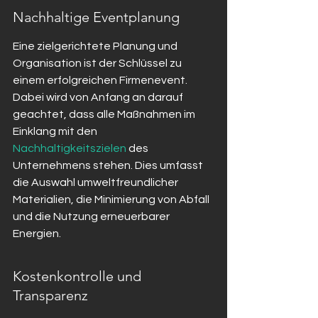
Nachhaltige Eventplanung
Eine zielgerichtete Planung und 
Organisation ist der Schlüssel zu 
einem erfolgreichen Firmenevent. 
Dabei wird von Anfang an darauf 
geachtet, dass alle Maßnahmen im 
Einklang mit den 
Nachhaltigkeitszielen
 des 
Unternehmens stehen. Dies umfasst 
die Auswahl umweltfreundlicher 
Materialien, die Minimierung von Abfall 
und die Nutzung erneuerbarer 
Energien.
Kostenkontrolle und 
Transparenz