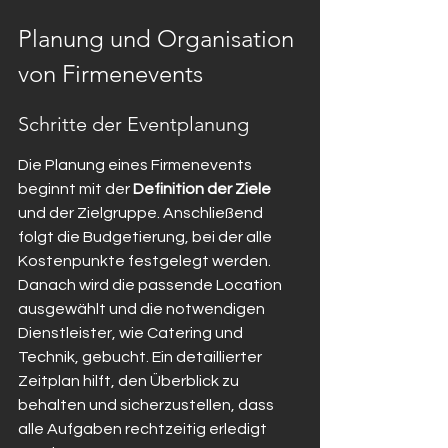
Planung und Organisation 
von Firmenevents
Schritte der Eventplanung
Die Planung eines Firmenevents 
beginnt mit der 
Definition der Ziele
und der Zielgruppe. Anschließend 
folgt die Budgetierung, bei der alle 
Kostenpunkte festgelegt werden. 
Danach wird die passende Location 
ausgewählt und die notwendigen 
Dienstleister, wie Catering und 
Technik, gebucht. Ein detaillierter 
Zeitplan hilft, den Überblick zu 
behalten und sicherzustellen, dass 
alle Aufgaben rechtzeitig erledigt 