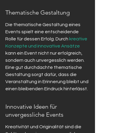
Thematische Gestaltung
Die thematische Gestaltung eines 
Events spielt eine entscheidende 
Rolle für dessen Erfolg. Durch 
kreative 
Konzepte und innovative Ansätze
kann ein Event nicht nur erfolgreich, 
sondern auch unvergesslich werden. 
Eine gut durchdachte thematische 
Gestaltung sorgt dafür, dass die 
Veranstaltung in Erinnerung bleibt und 
einen bleibenden Eindruck hinterlässt.
Innovative Ideen für 
unvergessliche Events
Kreativität und Originalität sind die 