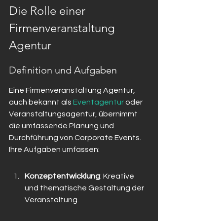
Die Rolle einer 
Firmenveranstaltung 
Agentur
Definition und Aufgaben
Eine Firmenveranstaltung Agentur, 
auch bekannt als 
Eventagentur
 oder 
Veranstaltungsagentur, übernimmt 
die umfassende Planung und 
Durchführung von Corporate Events. 
Ihre Aufgaben umfassen:
Konzeptentwicklung
: Kreative 
und thematische Gestaltung der 
Veranstaltung.