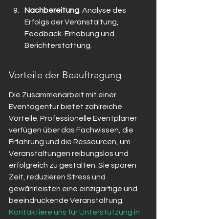
Nachbereitung
: Analyse des 
Erfolgs der Veranstaltung, 
Feedback-Erhebung und 
Berichterstattung.
Vorteile der Beauftragung
Die Zusammenarbeit mit einer 
Eventagentur bietet zahlreiche 
Vorteile. Professionelle Eventplaner 
verfügen über das Fachwissen, die 
Erfahrung und die Ressourcen, um 
Veranstaltungen reibungslos und 
erfolgreich zu gestalten. Sie sparen 
Zeit, reduzieren Stress und 
gewährleisten eine einzigartige und 
beeindruckende Veranstaltung. 
Kontaktiere uns für Unterstützung in 