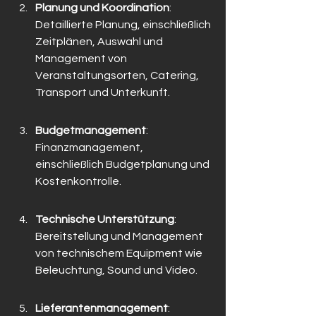
Planung und Koordination
: 
Detaillierte Planung, einschließlich 
Zeitplänen, Auswahl und 
Management von 
Veranstaltungsorten, Catering, 
Transport und Unterkunft.
Budgetmanagement
: 
Finanzmanagement, 
einschließlich Budgetplanung und 
Kostenkontrolle.
Technische Unterstützung
: 
Bereitstellung und Management 
von technischem Equipment wie 
Beleuchtung, Sound und Video.
Lieferantenmanagement
: 