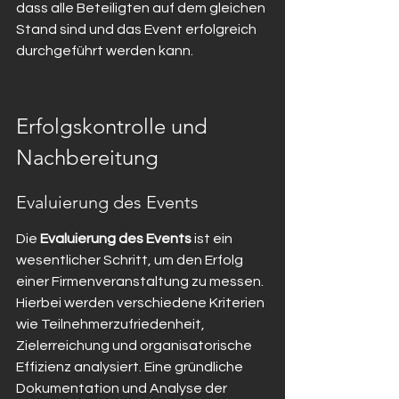
dass alle Beteiligten auf dem gleichen 
Stand sind und das Event erfolgreich 
durchgeführt werden kann.
Erfolgskontrolle und 
Nachbereitung
Evaluierung des Events
Die 
Evaluierung des Events
 ist ein 
wesentlicher Schritt, um den Erfolg 
einer Firmenveranstaltung zu messen. 
Hierbei werden verschiedene Kriterien 
wie Teilnehmerzufriedenheit, 
Zielerreichung und organisatorische 
Effizienz analysiert. Eine gründliche 
Dokumentation und Analyse der 