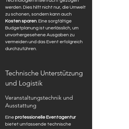
Technologien in Betracht gezogen 
werden. Dies hilft nicht nur, die Umwelt 
zu schonen, sondern kann auch 
Kosten sparen
. Eine sorgfältige 
Budgetplanung ist unerlässlich, um 
unvorhergesehene Ausgaben zu 
vermeiden und das Event erfolgreich 
durchzuführen.
Technische Unterstützung 
und Logistik
Veranstaltungstechnik und 
Ausstattung
Eine 
professionelle Eventagentur
bietet umfassende technische 