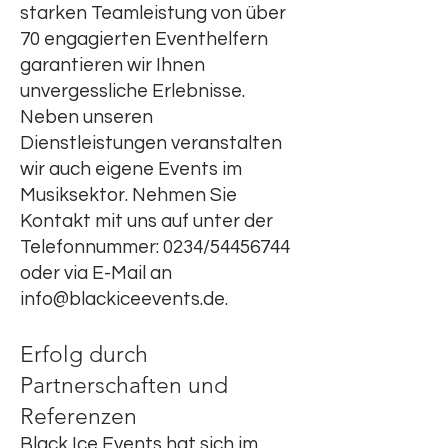
starken Teamleistung von über
70 engagierten Eventhelfern
garantieren wir Ihnen
unvergessliche Erlebnisse.
Neben unseren
Dienstleistungen veranstalten
wir auch eigene Events im
Musiksektor. Nehmen Sie
Kontakt mit uns auf unter der
Telefonnummer: 0234/54456744
oder via E-Mail an
info@blackiceevents.de
.
Erfolg durch
Partnerschaften und
Referenzen
Black Ice Events hat sich im