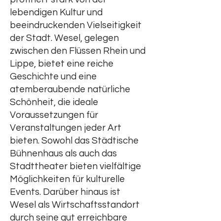
lebendigen Kultur und
beeindruckenden Vielseitigkeit
der Stadt. Wesel, gelegen
zwischen den Flüssen Rhein und
Lippe, bietet eine reiche
Geschichte und eine
atemberaubende natürliche
Schönheit, die ideale
Voraussetzungen für
Veranstaltungen jeder Art
bieten. Sowohl das Städtische
Bühnenhaus als auch das
Stadttheater bieten vielfältige
Möglichkeiten für kulturelle
Events. Darüber hinaus ist
Wesel als Wirtschaftsstandort
durch seine gut erreichbare