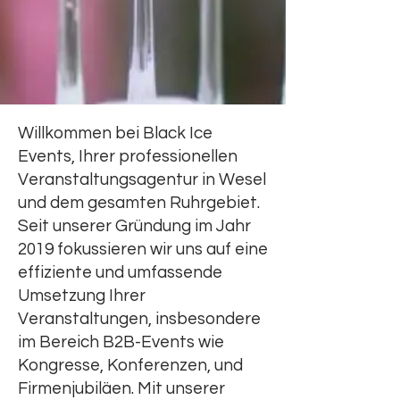
Willkommen bei Black Ice
Events, Ihrer professionellen
Veranstaltungsagentur in Wesel
und dem gesamten Ruhrgebiet.
Seit unserer Gründung im Jahr
2019 fokussieren wir uns auf eine
effiziente und umfassende
Umsetzung Ihrer
Veranstaltungen, insbesondere
im Bereich B2B-Events wie
Kongresse, Konferenzen, und
Firmenjubiläen. Mit unserer