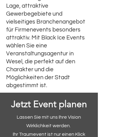
Lage, attraktive
Gewerbegebiete und
vielseitiges Branchenangebot
für Firmenevents besonders
attraktiv. Mit Black Ice Events
wählen Sie eine
Veranstaltungsagentur in
Wesel, die perfekt auf den
Charakter und die
Möglichkeiten der Stadt
abgestimmt ist.
Jetzt Event planen
Lassen Sie mit uns Ihre Vision
Wirklichkeit werden.
Ihr Traumevent ist nur einen Klick