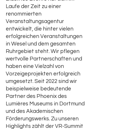
Laufe der Zeit zu einer
renommierten
Veranstaltungsagentur
entwickelt, die hinter vielen
erfolgreichen Veranstaltungen
in Wesel und dem gesamten
Ruhrgebiet steht. Wir pflegen
wertvolle Partnerschaften und
haben eine Vielzahl von
Vorzeigeprojekten erfolgreich
umgesetzt. Seit 2022 sind wir
beispielweise bedeutende
Partner des Phoenix des
Lumières Museums in Dortmund
und des Akademischen
Förderungswerks. Zu unseren
Highlights zählt der VR-Summit