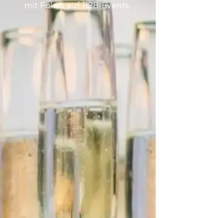
mit Fokus auf B2B-Events.