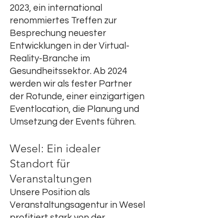
2023, ein international
renommiertes Treffen zur
Besprechung neuester
Entwicklungen in der Virtual-
Reality-Branche im
Gesundheitssektor. Ab 2024
werden wir als fester Partner
der Rotunde, einer einzigartigen
Eventlocation, die Planung und
Umsetzung der Events führen.
Wesel: Ein idealer
Standort für
Veranstaltungen
Unsere Position als
Veranstaltungsagentur in Wesel
profitiert stark von der