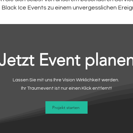
 Black Ice Events zu einem unvergesslichen Ereign
Jetzt Event plane
Lassen Sie mit uns Ihre Vision Wirklichkeit werden.
Ihr Traumevent ist nur einen Klick entfernt!
Projekt starten