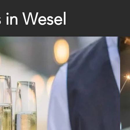
s in Wesel