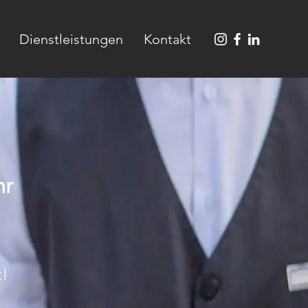
Dienstleistungen
Kontakt
hr
t!