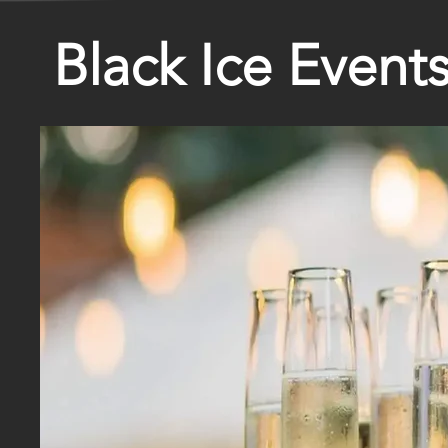
Black Ice Event