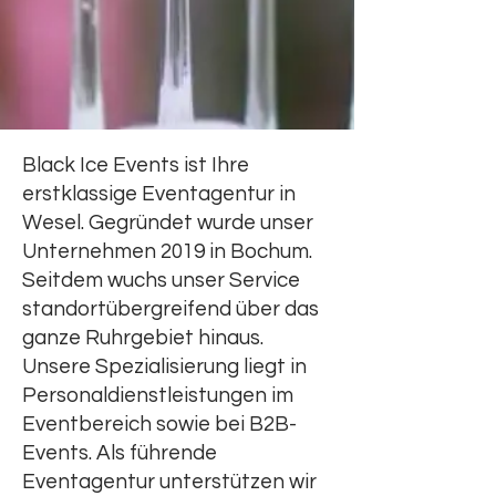
Black Ice Events ist Ihre
erstklassige Eventagentur in
Wesel. Gegründet wurde unser
Unternehmen 2019 in Bochum.
Seitdem wuchs unser Service
standortübergreifend über das
ganze Ruhrgebiet hinaus.
Unsere Spezialisierung liegt in
Personaldienstleistungen im
Eventbereich sowie bei B2B-
Events. Als führende
Eventagentur unterstützen wir