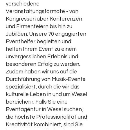
verschiedene
Veranstaltungsformate - von
Kongressen über Konferenzen
und Firmenfeiern bis hin zu
Jubiläen. Unsere 70 engagierten
Eventhelfer begleiten und
helfen Ihrem Event zu einem
unvergesslichen Erlebnis und
besonderen Erfolg zu werden.
Zudem haben wir uns auf die
Durchführung von Musik-Events
spezialisiert, durch die wir das
kulturelle Leben in und um Wesel
bereichern. Falls Sie eine
Eventagentur in Wesel suchen,
die höchste Professionalität und
Kreativität kombiniert, sind Sie