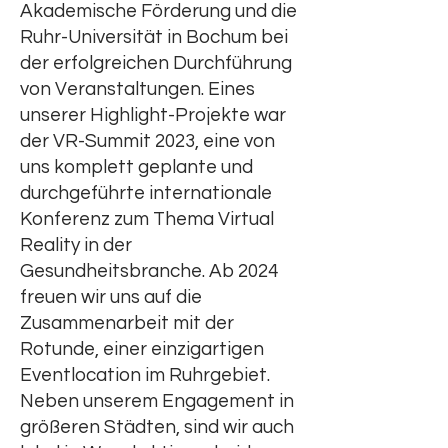
Akademische Förderung und die
Ruhr-Universität in Bochum bei
der erfolgreichen Durchführung
von Veranstaltungen. Eines
unserer Highlight-Projekte war
der VR-Summit 2023, eine von
uns komplett geplante und
durchgeführte internationale
Konferenz zum Thema Virtual
Reality in der
Gesundheitsbranche. Ab 2024
freuen wir uns auf die
Zusammenarbeit mit der
Rotunde, einer einzigartigen
Eventlocation im Ruhrgebiet.
Neben unserem Engagement in
größeren Städten, sind wir auch