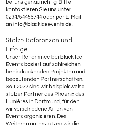
bei uns genau richtig. Bitte
kontaktieren Sie uns unter
0234/54456744 oder per E-Mail
an
info@blackiceevents.de
.
Stolze Referenzen und
Erfolge
Unser Renommee bei Black Ice
Events basiert auf zahlreichen
beeindruckenden Projekten und
bedeutenden Partnerschaften.
Seit 2022 sind wir beispielsweise
stolzer Partner des Phoenix des
Lumières in Dortmund, für den
wir verschiedene Arten von
Events organisieren. Des
Weiteren unterstützen wir die