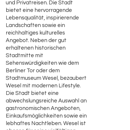
und Privatreisen. Die Stadt
bietet eine hervorragende
Lebensqualität, inspirierende
Landschaften sowie ein
reichhaltiges kulturelles
Angebot. Neben der gut
erhaltenen historischen
Stadtmitte mit
Sehenswürdigkeiten wie dem
Berliner Tor oder dem
Stadtmuseum Wesel, bezaubert
Wesel mit modernen Lifestyle.
Die Stadt bietet eine
abwechslungsreiche Auswahl an
gastronomischen Angeboten,
Einkaufsmöglichkeiten sowie ein
lebhaftes Nachtleben. Wesel ist