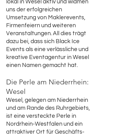
lokal in Wesel aktiv und widmen
uns der erfolgreichen
Umsetzung von Maklerevents,
Firmenfeiern und weiteren
Veranstaltungen. All dies trägt
dazu bei, dass sich Black Ice
Events als eine verlässliche und
kreative Eventagentur in Wesel
einen Namen gemacht hat.
Die Perle am Niederrhein:
Wesel
Wesel, gelegen am Niederrhein
und am Rande des Ruhrgebiets,
ist eine versteckte Perle in
Nordrhein-Westfalen und ein
attraktiver Ort für Geschäfts-