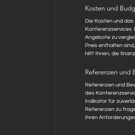
Kosten und Budg
Die Kosten und das 
Konferenzservices. E
Angebote zu verglei
Preis enthalten sin
hilft Ihnen, die finan
Referenzen und 
Referenzen und Bewe
des Konferenzservi
Indikator für zuverl
Referenzen zu frage
Ihren Anforderungen