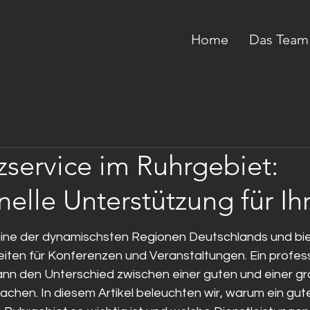
Home
Das Team
service im Ruhrgebiet:
nelle Unterstützung für Ih
eine der dynamischsten Regionen Deutschlands und bie
eiten für Konferenzen und Veranstaltungen. Ein profess
nn den Unterschied zwischen einer guten und einer gr
chen. In diesem Artikel beleuchten wir, warum ein gute