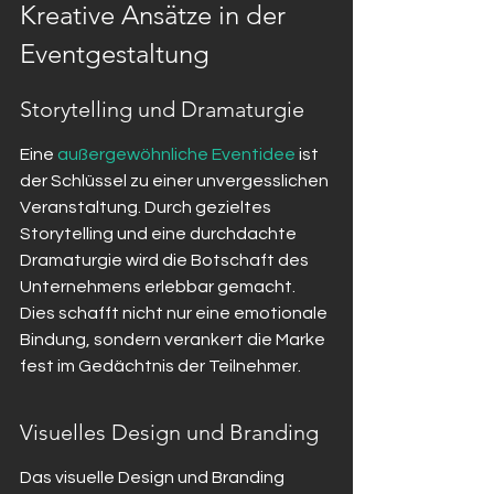
Kreative Ansätze in der 
Eventgestaltung
Storytelling und Dramaturgie
Eine 
außergewöhnliche Eventidee
 ist 
der Schlüssel zu einer unvergesslichen 
Veranstaltung. Durch gezieltes 
Storytelling und eine durchdachte 
Dramaturgie wird die Botschaft des 
Unternehmens erlebbar gemacht. 
Dies schafft nicht nur eine emotionale 
Bindung, sondern verankert die Marke 
fest im Gedächtnis der Teilnehmer.
Visuelles Design und Branding
Das visuelle Design und Branding 