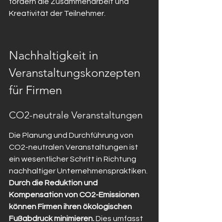
fördern die Zusammenarbeit und 
Kreativität der Teilnehmer.
Nachhaltigkeit in 
Veranstaltungskonzepten 
für Firmen
CO2-neutrale Veranstaltungen
Die Planung und Durchführung von 
CO2-neutralen Veranstaltungen ist 
ein wesentlicher Schritt in Richtung 
nachhaltiger Unternehmenspraktiken. 
Durch die Reduktion und 
Kompensation von CO2-Emissionen 
können Firmen ihren ökologischen 
Fußabdruck minimieren.
 Dies umfasst 