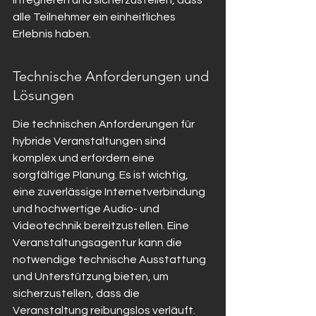
integrieren und sicherzustellen, dass 
alle Teilnehmer ein einheitliches 
Erlebnis haben.
Technische Anforderungen und 
Lösungen
Die technischen Anforderungen für 
hybride Veranstaltungen sind 
komplex und erfordern eine 
sorgfältige Planung. Es ist wichtig, 
eine zuverlässige Internetverbindung 
und hochwertige Audio- und 
Videotechnik bereitzustellen. Eine 
Veranstaltungsagentur kann die 
notwendige technische Ausstattung 
und Unterstützung bieten, um 
sicherzustellen, dass die 
Veranstaltung reibungslos verläuft. 