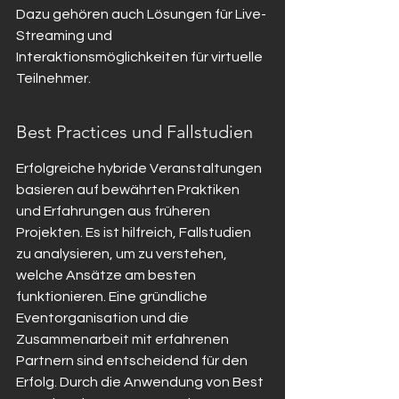
Dazu gehören auch Lösungen für Live-
Streaming und 
Interaktionsmöglichkeiten für virtuelle 
Teilnehmer.
Best Practices und Fallstudien
Erfolgreiche hybride Veranstaltungen 
basieren auf bewährten Praktiken 
und Erfahrungen aus früheren 
Projekten. Es ist hilfreich, Fallstudien 
zu analysieren, um zu verstehen, 
welche Ansätze am besten 
funktionieren. Eine gründliche 
Eventorganisation und die 
Zusammenarbeit mit erfahrenen 
Partnern sind entscheidend für den 
Erfolg. Durch die Anwendung von Best 