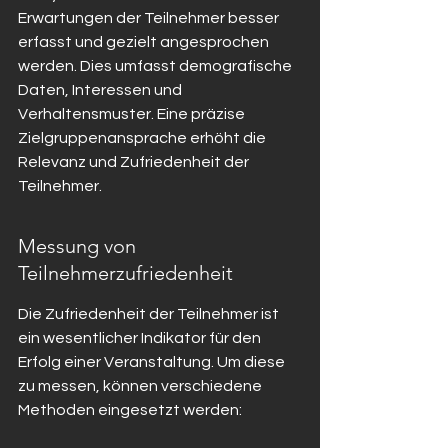
Erwartungen der Teilnehmer besser 
erfasst und gezielt angesprochen 
werden. Dies umfasst demografische 
Daten, Interessen und 
Verhaltensmuster. Eine präzise 
Zielgruppenansprache erhöht die 
Relevanz und Zufriedenheit der 
Teilnehmer.
Messung von 
Teilnehmerzufriedenheit
Die Zufriedenheit der Teilnehmer ist 
ein wesentlicher Indikator für den 
Erfolg einer Veranstaltung. Um diese 
zu messen, können verschiedene 
Methoden eingesetzt werden: