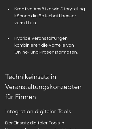
Kreative Ansätze wie Storytelling 
können die Botschaft besser 
vermitteln.
Hybride Veranstaltungen 
kombinieren die Vorteile von 
Online- und Präsenzformaten.
Technikeinsatz in 
Veranstaltungskonzepten 
für Firmen
Integration digitaler Tools
Der Einsatz digitaler Tools in 