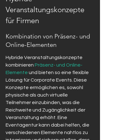
Veranstaltungskonzepte 
für Firmen
Kombination von Präsenz- und 
Online-Elementen
Hybride Veranstaltungskonzepte 
kombinieren 
Präsenz- und Online-
Elemente
 und bieten so eine flexible 
Lösung für Corporate Events. Diese 
Konzepte ermöglichen es, sowohl 
physische als auch virtuelle 
Teilnehmer einzubinden, was die 
Reichweite und Zugänglichkeit der 
Veranstaltung erhöht. Eine 
Eventagentur kann dabei helfen, die 
verschiedenen Elemente nahtlos zu 