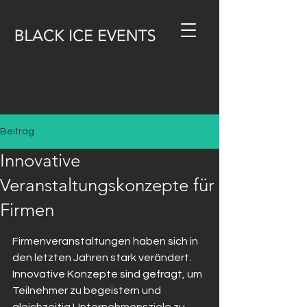
Beitrag
Innovative
Veranstaltungskonzepte für
Firmen
Firmenveranstaltungen haben sich in 
den letzten Jahren stark verändert. 
Innovative Konzepte sind gefragt, um 
Teilnehmer zu begeistern und 