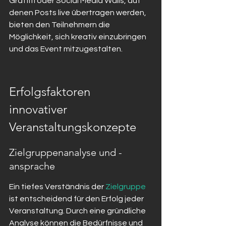
Graffiti oder Social Media Walls, auf 
denen Posts live übertragen werden, 
bieten den Teilnehmern die 
Möglichkeit, sich kreativ einzubringen 
und das Event mitzugestalten.
Erfolgsfaktoren 
innovativer 
Veranstaltungskonzepte
Zielgruppenanalyse und -
ansprache
Ein tiefes Verständnis der 
Zielgruppe
ist entscheidend für den Erfolg jeder 
Veranstaltung. Durch eine gründliche 
Analyse können die Bedürfnisse und 