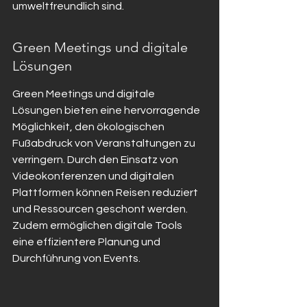
umweltfreundlich sind.
Green Meetings und digitale 
Lösungen
Green Meetings und digitale 
Lösungen bieten eine hervorragende 
Möglichkeit, den ökologischen 
Fußabdruck von Veranstaltungen zu 
verringern. Durch den Einsatz von 
Videokonferenzen und digitalen 
Plattformen können Reisen reduziert 
und Ressourcen geschont werden. 
Zudem ermöglichen digitale Tools 
eine effizientere Planung und 
Durchführung von Events.