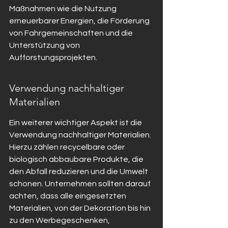
Maßnahmen wie die Nutzung 
erneuerbarer Energien, die Förderung 
von Fahrgemeinschaften und die 
Unterstützung von 
Aufforstungsprojekten.
Verwendung nachhaltiger 
Materialien
Ein weiterer wichtiger Aspekt ist die 
Verwendung nachhaltiger Materialien. 
Hierzu zählen recycelbare oder 
biologisch abbaubare Produkte, die 
den Abfall reduzieren und die Umwelt 
schonen. Unternehmen sollten darauf 
achten, dass alle eingesetzten 
Materialien, von der Dekoration bis hin 
zu den Werbegeschenken, 