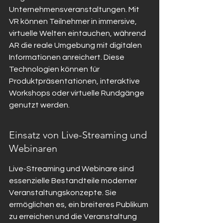
Unternehmensveranstaltungen. Mit 
VR können Teilnehmer in immersive, 
virtuelle Welten eintauchen, während 
AR die reale Umgebung mit digitalen 
Informationen anreichert. Diese 
Technologien können für 
Produktpräsentationen, interaktive 
Workshops oder virtuelle Rundgänge 
genutzt werden.
Einsatz von Live-Streaming und 
Webinaren
Live-Streaming und Webinare sind 
essenzielle Bestandteile moderner 
Veranstaltungskonzepte. Sie 
ermöglichen es, ein breiteres Publikum 
zu erreichen und die Veranstaltung 