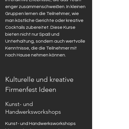
enger zusammenschweißen. In kleinen 
Gruppen lernen die Teilnehmer, wie 
man köstliche Gerichte oder kreative 
Cocktails zubereitet. Diese Kurse 
bieten nicht nur Spaß und 
Unterhaltung, sondern auch wertvolle 
Kenntnisse, die die Teilnehmer mit 
nach Hause nehmen können.
Kulturelle und kreative 
Firmenfest Ideen
Kunst- und 
Handwerksworkshops
Kunst- und Handwerksworkshops 