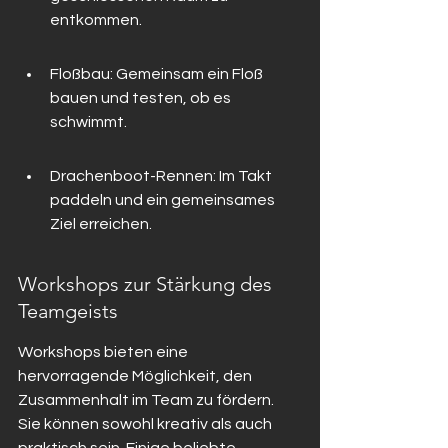
entkommen.
Floßbau: Gemeinsam ein Floß 
bauen und testen, ob es 
schwimmt.
Drachenboot-Rennen: Im Takt 
paddeln und ein gemeinsames 
Ziel erreichen.
Workshops zur Stärkung des 
Teamgeists
Workshops bieten eine 
hervorragende Möglichkeit, den 
Zusammenhalt im Team zu fördern. 
Sie können sowohl kreativ als auch 