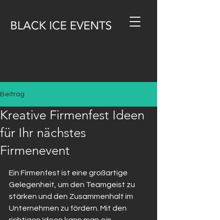
Beitrag
Kreative Firmenfest Ideen
für Ihr nächstes
Firmenevent
Ein Firmenfest ist eine großartige 
Gelegenheit, um den Teamgeist zu 
stärken und den Zusammenhalt im 
Unternehmen zu fördern. Mit den 