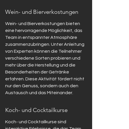
Wein- und Bierverkostungen
Wein- und Bierverkostungen bieten 
eine hervorragende Möglichkeit, das 
Team in entspannter Atmosphäre 
zusammenzubringen. Unter Anleitung 
von Experten können die Teilnehmer 
verschiedene Sorten probieren und 
mehr über die Herstellung und die 
Besonderheiten der Getränke 
erfahren. Diese Aktivität fördert nicht 
nur den Genuss, sondern auch den 
Austausch und das Miteinander.
Koch- und Cocktailkurse
Koch- und Cocktailkurse sind 
interaktive Erlebnisse, die das Team 