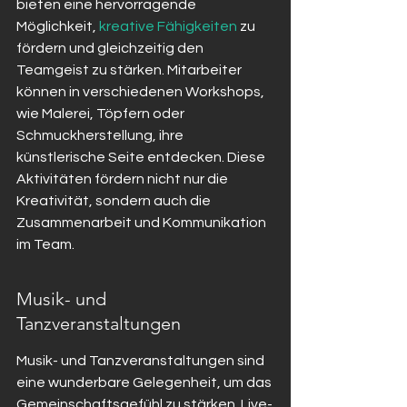
bieten eine hervorragende 
Möglichkeit, 
kreative Fähigkeiten
 zu 
fördern und gleichzeitig den 
Teamgeist zu stärken. Mitarbeiter 
können in verschiedenen Workshops, 
wie Malerei, Töpfern oder 
Schmuckherstellung, ihre 
künstlerische Seite entdecken. Diese 
Aktivitäten fördern nicht nur die 
Kreativität, sondern auch die 
Zusammenarbeit und Kommunikation 
im Team.
Musik- und 
Tanzveranstaltungen
Musik- und Tanzveranstaltungen sind 
eine wunderbare Gelegenheit, um das 
Gemeinschaftsgefühl zu stärken. Live-