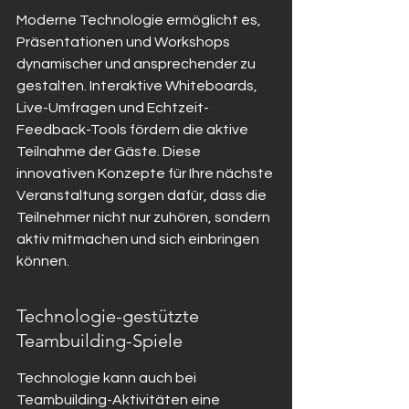
Moderne Technologie ermöglicht es, 
Präsentationen und Workshops 
dynamischer und ansprechender zu 
gestalten. Interaktive Whiteboards, 
Live-Umfragen und Echtzeit-
Feedback-Tools fördern die aktive 
Teilnahme der Gäste. Diese 
innovativen Konzepte für Ihre nächste 
Veranstaltung sorgen dafür, dass die 
Teilnehmer nicht nur zuhören, sondern 
aktiv mitmachen und sich einbringen 
können.
Technologie-gestützte 
Teambuilding-Spiele
Technologie kann auch bei 
Teambuilding-Aktivitäten eine 