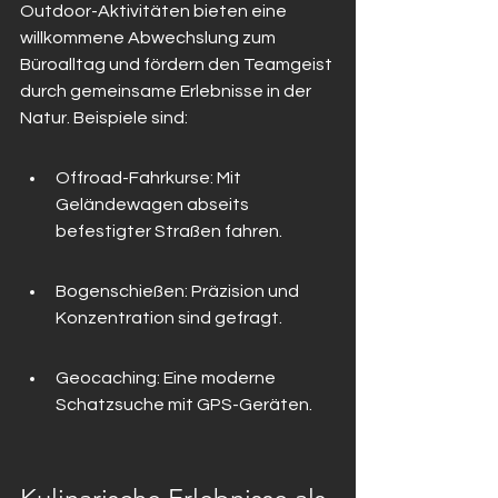
Outdoor-Aktivitäten bieten eine 
willkommene Abwechslung zum 
Büroalltag und fördern den Teamgeist 
durch gemeinsame Erlebnisse in der 
Natur. Beispiele sind:
Offroad-Fahrkurse: Mit 
Geländewagen abseits 
befestigter Straßen fahren.
Bogenschießen: Präzision und 
Konzentration sind gefragt.
Geocaching: Eine moderne 
Schatzsuche mit GPS-Geräten.