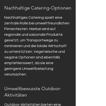
Nachhaltige Catering-Optionen
Nachhaltiges Catering spielt eine 
zentrale Rolle bei umweltfreundlichen 
Firmenfesten. Hierbei wird auf 
regionale und saisonale Produkte 
gesetzt, um Transportwege zu 
minimieren und die lokale Wirtschaft 
zu unterstützen. Vegetarische und 
vegane Optionen sind ebenfalls 
empfehlenswert, da sie eine 
geringere Umweltbelastung 
verursachen.
Umweltbewusste Outdoor-
Aktivitäten
Outdoor-Aktivitäten bieten eine 