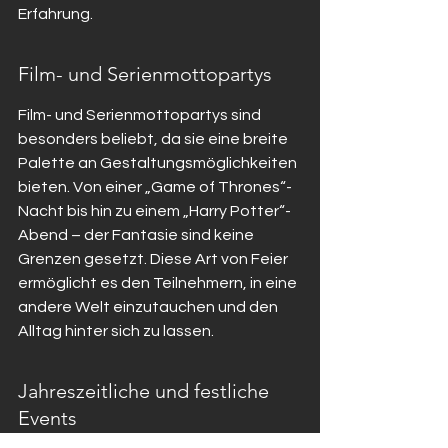
Erfahrung.
Film- und Serienmottopartys
Film- und Serienmottopartys sind 
besonders beliebt, da sie eine breite 
Palette an Gestaltungsmöglichkeiten 
bieten. Von einer „Game of Thrones“-
Nacht bis hin zu einem „Harry Potter“-
Abend – der Fantasie sind keine 
Grenzen gesetzt. Diese Art von Feier 
ermöglicht es den Teilnehmern, in eine 
andere Welt einzutauchen und den 
Alltag hinter sich zu lassen.
Jahreszeitliche und festliche 
Events