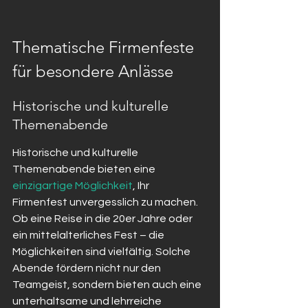
Thematische Firmenfeste 
für besondere Anlässe
Historische und kulturelle 
Themenabende
Historische und kulturelle 
Themenabende bieten eine 
einzigartige Möglichkeit
, Ihr 
Firmenfest unvergesslich zu machen. 
Ob eine Reise in die 20er Jahre oder 
ein mittelalterliches Fest – die 
Möglichkeiten sind vielfältig. Solche 
Abende fördern nicht nur den 
Teamgeist, sondern bieten auch eine 
unterhaltsame und lehrreiche 