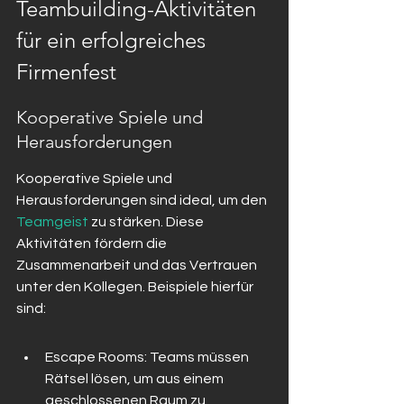
Teambuilding-Aktivitäten 
für ein erfolgreiches 
Firmenfest
Kooperative Spiele und 
Herausforderungen
Kooperative Spiele und 
Herausforderungen sind ideal, um den 
Teamgeist
 zu stärken. Diese 
Aktivitäten fördern die 
Zusammenarbeit und das Vertrauen 
unter den Kollegen. Beispiele hierfür 
sind:
Escape Rooms: Teams müssen 
Rätsel lösen, um aus einem 
geschlossenen Raum zu 