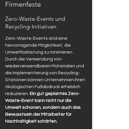
Firmenfeste
Zero-Waste-Events und 
Recycling-Initiativen
Zero-Waste-Events sind eine 
hervorragende Möglichkeit, die 
Umweltbelastung zu minimieren. 
Durch die Verwendung von 
wiederverwendbaren Materialien und 
die Implementierung von Recycling-
Stationen können Unternehmen ihren 
ökologischen Fußabdruck erheblich 
reduzieren. 
Ein gut geplantes Zero-
Waste-Event kann nicht nur die 
Umwelt schonen, sondern auch das 
Bewusstsein der Mitarbeiter für 
Nachhaltigkeit schärfen.