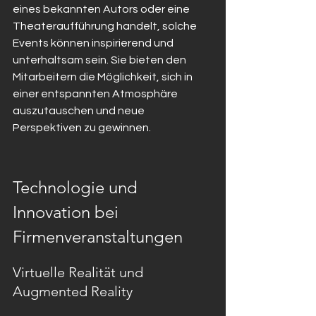
eines bekannten Autors oder eine 
Theateraufführung handelt, solche 
Events können inspirierend und 
unterhaltsam sein. Sie bieten den 
Mitarbeitern die Möglichkeit, sich in 
einer entspannten Atmosphäre 
auszutauschen und neue 
Perspektiven zu gewinnen.
Technologie und 
Innovation bei 
Firmenveranstaltungen
Virtuelle Realität und 
Augmented Reality