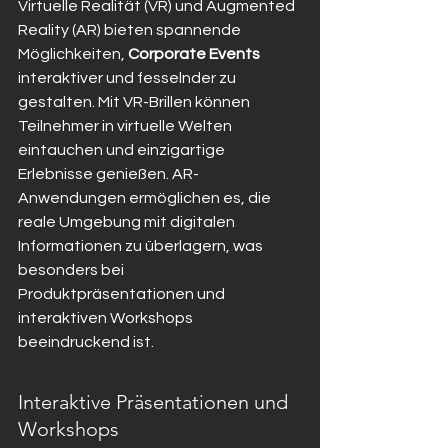
Virtuelle Realität (VR) und Augmented 
Reality (AR) bieten spannende 
Möglichkeiten, 
Corporate Events
interaktiver und fesselnder zu 
gestalten. Mit VR-Brillen können 
Teilnehmer in virtuelle Welten 
eintauchen und einzigartige 
Erlebnisse genießen. AR-
Anwendungen ermöglichen es, die 
reale Umgebung mit digitalen 
Informationen zu überlagern, was 
besonders bei 
Produktpräsentationen und 
interaktiven Workshops 
beeindruckend ist.
Interaktive Präsentationen und 
Workshops