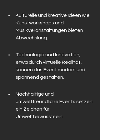
Kulturelle und kreative Ideen wie 
Kunstworkshops und 
Musikveranstaltungen bieten 
Abwechslung.
Technologie und Innovation, 
etwa durch virtuelle Realität, 
können das Event modern und 
spannend gestalten.
Nachhaltige und 
umweltfreundliche Events setzen 
ein Zeichen für 
Umweltbewusstsein.