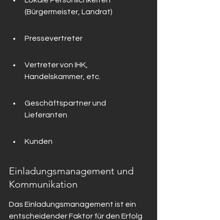
Lokale Persönlichkeiten 
(Bürgermeister, Landrat)
Pressevertreter
Vertreter von IHK, 
Handelskammer, etc.
Geschäftspartner und 
Lieferanten
Kunden
Einladungsmanagement und 
Kommunikation
Das Einladungsmanagement ist ein 
entscheidender Faktor für den Erfolg 