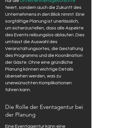
nur die 
Unternehmensgeschichte
feiert, sondern auch die Zukunft des 
Unternehmens in den Blick nimmt. Eine 
sorgfältige Planung ist unerlässlich, 
um sicherzustellen, dass alle Aspekte 
des Events reibungslos ablaufen. Dies 
umfasst die Auswahl des 
Veranstaltungsortes, die Gestaltung 
des Programms und die Koordination 
der Gäste. Ohne eine gründliche 
Planung können wichtige Details 
übersehen werden, was zu 
unerwünschten Komplikationen 
führen kann.
Die Rolle der Eventagentur bei 
der Planung
Eine Eventagentur kann eine 