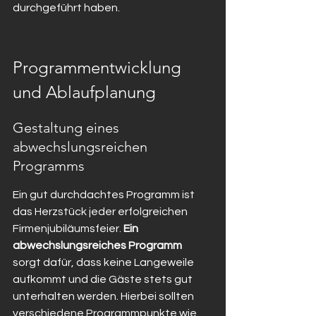
durchgeführt haben.
Programmentwicklung 
und Ablaufplanung
Gestaltung eines 
abwechslungsreichen 
Programms
Ein gut durchdachtes Programm ist 
das Herzstück jeder erfolgreichen 
Firmenjubiläumsfeier. 
Ein 
abwechslungsreiches Programm
sorgt dafür, dass keine Langeweile 
aufkommt und die Gäste stets gut 
unterhalten werden. Hierbei sollten 
verschiedene Programmpunkte wie 