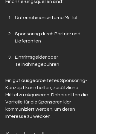
Finanzierungsquellen sind:
Unternehmensinterne Mittel
Sponsoring durch Partner und 
Lieferanten
Eintrittsgelder oder 
Teilnahmegebühren
Ein gut ausgearbeitetes Sponsoring-
Konzept kann helfen, zusätzliche 
Mittel zu akquirieren. Dabei sollten die 
Vorteile für die Sponsoren klar 
kommuniziert werden, um deren 
Interesse zu wecken.