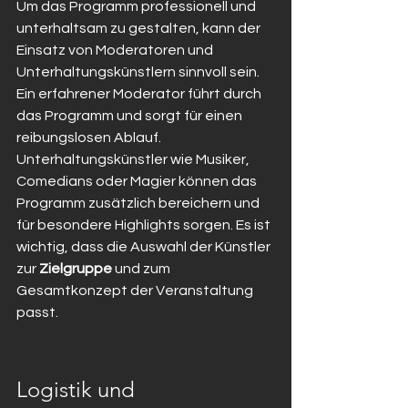
Um das Programm professionell und 
unterhaltsam zu gestalten, kann der 
Einsatz von Moderatoren und 
Unterhaltungskünstlern sinnvoll sein. 
Ein erfahrener Moderator führt durch 
das Programm und sorgt für einen 
reibungslosen Ablauf. 
Unterhaltungskünstler wie Musiker, 
Comedians oder Magier können das 
Programm zusätzlich bereichern und 
für besondere Highlights sorgen. Es ist 
wichtig, dass die Auswahl der Künstler 
zur 
Zielgruppe
 und zum 
Gesamtkonzept der Veranstaltung 
passt.
Logistik und 