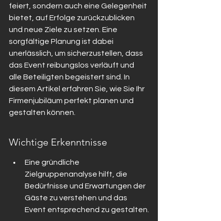
feiert, sondern auch eine Gelegenheit 
bietet, auf Erfolge zurückzublicken 
und neue Ziele zu setzen. Eine 
sorgfältige Planung ist dabei 
unerlässlich, um sicherzustellen, dass 
das Event reibungslos verläuft und 
alle Beteiligten begeistert sind. In 
diesem Artikel erfahren Sie, wie Sie Ihr 
Firmenjubiläum perfekt planen und 
gestalten können.
Wichtige Erkenntnisse
Eine gründliche 
Zielgruppenanalyse hilft, die 
Bedürfnisse und Erwartungen der 
Gäste zu verstehen und das 
Event entsprechend zu gestalten.