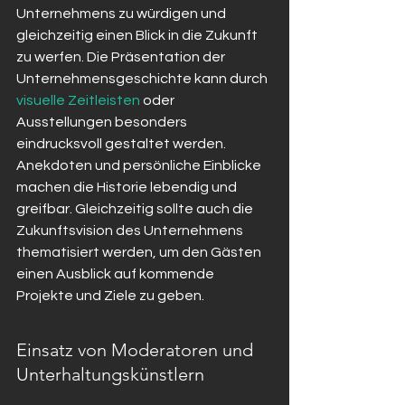
Unternehmens zu würdigen und 
gleichzeitig einen Blick in die Zukunft 
zu werfen. Die Präsentation der 
Unternehmensgeschichte kann durch 
visuelle Zeitleisten
 oder 
Ausstellungen besonders 
eindrucksvoll gestaltet werden. 
Anekdoten und persönliche Einblicke 
machen die Historie lebendig und 
greifbar. Gleichzeitig sollte auch die 
Zukunftsvision des Unternehmens 
thematisiert werden, um den Gästen 
einen Ausblick auf kommende 
Projekte und Ziele zu geben.
Einsatz von Moderatoren und 
Unterhaltungskünstlern