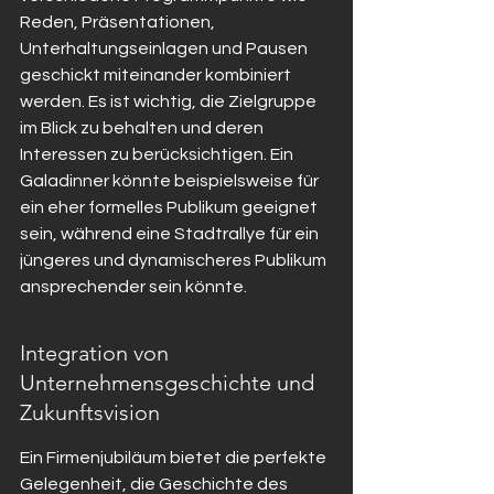
Reden, Präsentationen, 
Unterhaltungseinlagen und Pausen 
geschickt miteinander kombiniert 
werden. Es ist wichtig, die Zielgruppe 
im Blick zu behalten und deren 
Interessen zu berücksichtigen. Ein 
Galadinner könnte beispielsweise für 
ein eher formelles Publikum geeignet 
sein, während eine Stadtrallye für ein 
jüngeres und dynamischeres Publikum 
ansprechender sein könnte.
Integration von 
Unternehmensgeschichte und 
Zukunftsvision
Ein Firmenjubiläum bietet die perfekte 
Gelegenheit, die Geschichte des 