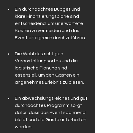
Ein durchdachtes Budget und 
klare Finanzierungspläne sind 
entscheidend, um unerwartete 
Kosten zu vermeiden und das 
Event erfolgreich durchzuführen.
Die Wahl des richtigen 
Veranstaltungsortes und die 
logistische Planung sind 
essenziell, um den Gästen ein 
angenehmes Erlebnis zu bieten.
Ein abwechslungsreiches und gut 
durchdachtes Programm sorgt 
dafür, dass das Event spannend 
bleibt und die Gäste unterhalten 
werden.