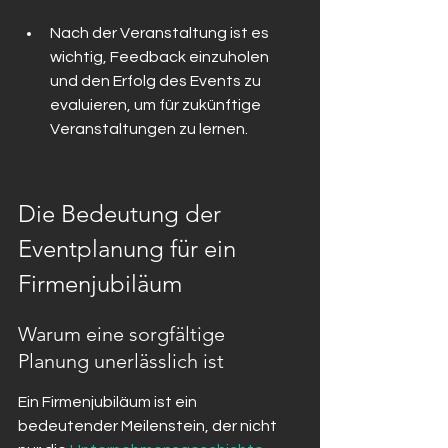
Nach der Veranstaltung ist es 
wichtig, Feedback einzuholen 
und den Erfolg des Events zu 
evaluieren, um für zukünftige 
Veranstaltungen zu lernen.
Die Bedeutung der 
Eventplanung für ein 
Firmenjubiläum
Warum eine sorgfältige 
Planung unerlässlich ist
Ein Firmenjubiläum ist ein 
bedeutender Meilenstein, der nicht 