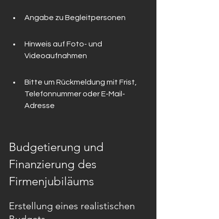
Angabe zu Begleitpersonen
Hinweis auf Foto- und 
Videoaufnahmen
Bitte um Rückmeldung mit Frist, 
Telefonnummer oder E-Mail-
Adresse
Budgetierung und 
Finanzierung des 
Firmenjubiläums
Erstellung eines realistischen 