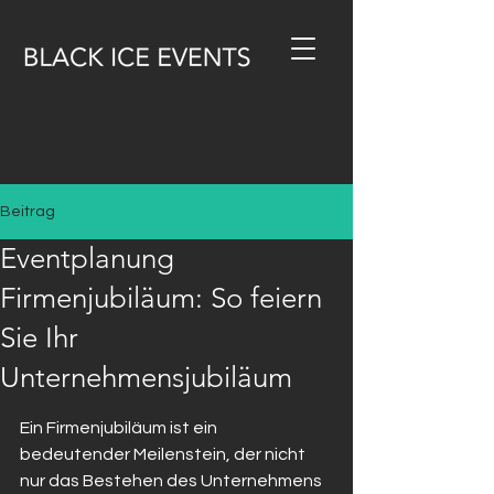
Beitrag
Eventplanung
Firmenjubiläum: So feiern
Sie Ihr
Unternehmensjubiläum
Ein Firmenjubiläum ist ein 
bedeutender Meilenstein, der nicht 
nur das Bestehen des Unternehmens 