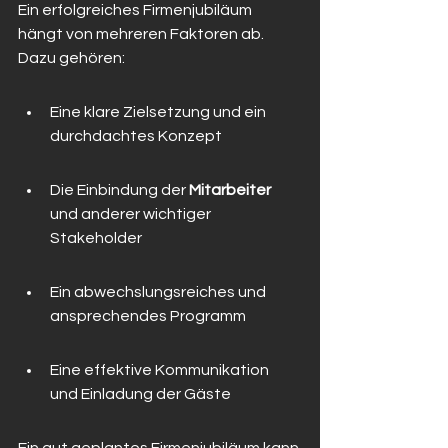
Ein erfolgreiches Firmenjubiläum 
hängt von mehreren Faktoren ab. 
Dazu gehören:
Eine klare Zielsetzung und ein 
durchdachtes Konzept
Die Einbindung der 
Mitarbeiter
und anderer wichtiger 
Stakeholder
Ein abwechslungsreiches und 
ansprechendes Programm
Eine effektive Kommunikation 
und Einladung der Gäste