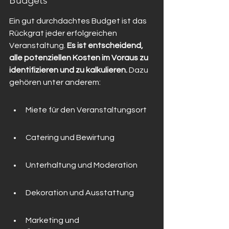
Budgets
Ein gut durchdachtes Budget ist das 
Rückgrat jeder erfolgreichen 
Veranstaltung. 
Es ist entscheidend, 
alle potenziellen Kosten im Voraus zu 
identifizieren und zu kalkulieren.
 Dazu 
gehören unter anderem:
Miete für den Veranstaltungsort
Catering und Bewirtung
Unterhaltung und Moderation
Dekoration und Ausstattung
Marketing und 