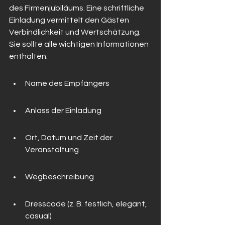
des Firmenjubiläums. Eine schriftliche 
Einladung vermittelt den Gästen 
Verbindlichkeit und Wertschätzung. 
Sie sollte alle wichtigen Informationen 
enthalten:
Name des Empfängers
Anlass der Einladung
Ort, Datum und Zeit der 
Veranstaltung
Wegbeschreibung
Dresscode (z. B. festlich, elegant, 
casual)