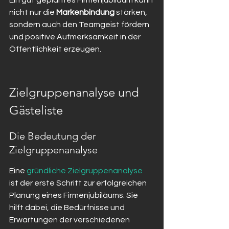
Ein gut geplantes Firmenjubiläum kann 
nicht nur die 
Markenbindung
 stärken, 
sondern auch den Teamgeist fördern 
und positive Aufmerksamkeit in der 
Öffentlichkeit erzeugen.
Zielgruppenanalyse und 
Gästeliste
Die Bedeutung der 
Zielgruppenanalyse
Eine 
gründliche Zielgruppenanalyse
ist der erste Schritt zur erfolgreichen 
Planung eines Firmenjubiläums. Sie 
hilft dabei, die Bedürfnisse und 
Erwartungen der verschiedenen 