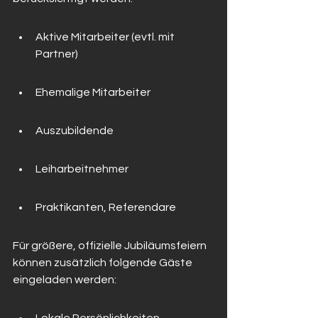
Aktive Mitarbeiter (evtl. mit 
Partner)
Ehemalige Mitarbeiter
Auszubildende
Leiharbeitnehmer
Praktikanten, Referendare
Für größere, offizielle Jubiläumsfeiern 
können zusätzlich folgende Gäste 
eingeladen werden: