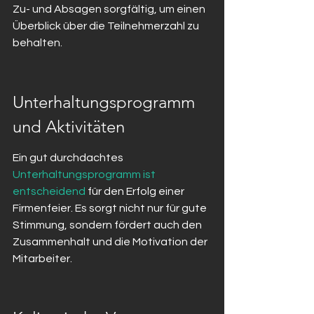
Zu- und Absagen sorgfältig, um einen 
Überblick über die Teilnehmerzahl zu 
behalten.
Unterhaltungsprogramm 
und Aktivitäten
Ein gut durchdachtes 
Unterhaltungsprogramm ist 
entscheidend
 für den Erfolg einer 
Firmenfeier. Es sorgt nicht nur für gute 
Stimmung, sondern fördert auch den 
Zusammenhalt und die Motivation der 
Mitarbeiter.