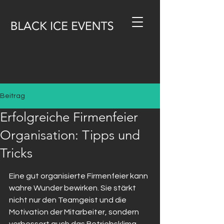
Beitrag
Erfolgreiche Firmenfeier
Organisation: Tipps und
Tricks
Eine gut organisierte Firmenfeier kann 
wahre Wunder bewirken. Sie stärkt 
nicht nur den Teamgeist und die 
Motivation der Mitarbeiter, sondern 