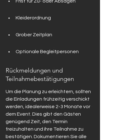
Frist für Zu- oder Absagen
Kleiderordnung
Grober Zeitplan
Optionale Begleitpersonen
Rückmeldungen und 
Teilnahmebestätigungen
Um die Planung zu erleichtern, sollten 
die Einladungen frühzeitig verschickt 
werden, idealerweise 2-3 Monate vor 
dem Event. Dies gibt den Gästen 
genügend Zeit, den Termin 
freizuhalten und ihre Teilnahme zu 
bestätigen. Dokumentieren Sie alle 