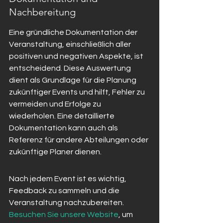
Nachbereitung
Eine gründliche Dokumentation der 
Veranstaltung, einschließlich aller 
positiven und negativen Aspekte, ist 
entscheidend. Diese Auswertung 
dient als Grundlage für die Planung 
zukünftiger Events und hilft, Fehler zu 
vermeiden und Erfolge zu 
wiederholen. Eine detaillierte 
Dokumentation kann auch als 
Referenz für andere Abteilungen oder 
zukünftige Planer dienen.
Nach jedem Event ist es wichtig, 
Feedback zu sammeln und die 
Veranstaltung nachzubereiten. 
Besuchen Sie unsere Website
, um 