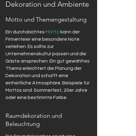
Dekoration und Ambiente
Motto und Themengestaltung
Ein durchdachtes 
Motto
 kann der 
Firmenfeier eine besondere Note 
verleihen. Es sollte zur 
Unternehmenskultur passen und die 
Gäste ansprechen. Ein gut gewähltes 
Thema erleichtert die Planung der 
Dekoration und schafft eine 
einheitliche Atmosphäre. Beispiele für 
Mottos sind: Sommerfest, 20er Jahre 
oder eine bestimmte Farbe.
Raumdekoration und 
Beleuchtung