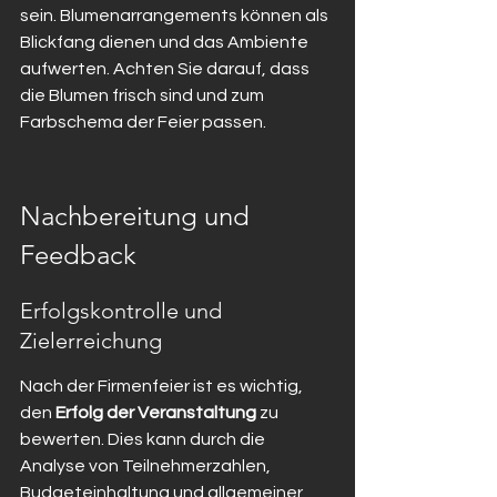
sein. Blumenarrangements können als 
Blickfang dienen und das Ambiente 
aufwerten. Achten Sie darauf, dass 
die Blumen frisch sind und zum 
Farbschema der Feier passen.
Nachbereitung und 
Feedback
Erfolgskontrolle und 
Zielerreichung
Nach der Firmenfeier ist es wichtig, 
den 
Erfolg der Veranstaltung
 zu 
bewerten. Dies kann durch die 
Analyse von Teilnehmerzahlen, 
Budgeteinhaltung und allgemeiner 