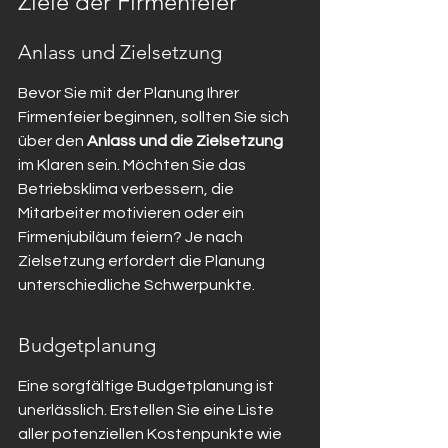
Ziele der Firmenfeier
Anlass und Zielsetzung
Bevor Sie mit der Planung Ihrer 
Firmenfeier beginnen, sollten Sie sich 
über den 
Anlass und die Zielsetzung
im Klaren sein. Möchten Sie das 
Betriebsklima verbessern, die 
Mitarbeiter motivieren oder ein 
Firmenjubiläum feiern? Je nach 
Zielsetzung erfordert die Planung 
unterschiedliche Schwerpunkte.
Budgetplanung
Eine sorgfältige Budgetplanung ist 
unerlässlich. Erstellen Sie eine Liste 
aller potenziellen Kostenpunkte wie 