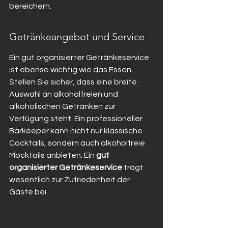
bereichern.
Getränkeangebot und Service
Ein gut organisierter Getränkeservice 
ist ebenso wichtig wie das Essen. 
Stellen Sie sicher, dass eine breite 
Auswahl an alkoholfreien und 
alkoholischen Getränken zur 
Verfügung steht. Ein professioneller 
Barkeeper kann nicht nur klassische 
Cocktails, sondern auch alkoholfreie 
Mocktails anbieten. Ein 
gut 
organisierter Getränkeservice
 trägt 
wesentlich zur Zufriedenheit der 
Gäste bei.