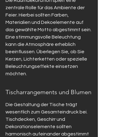
Die Raumdekoration spielt eine 
zentrale Rolle für das Ambiente der 
Feier. Hierbei sollten Farben, 
Materialien und Dekoelemente auf 
das gewählte Motto abgestimmt sein. 
Eine stimmungsvolle Beleuchtung 
kann die Atmosphäre erheblich 
beeinflussen. Überlegen Sie, ob Sie 
Kerzen, Lichterketten oder spezielle 
Beleuchtungseffekte einsetzen 
möchten.
Tischarrangements und Blumen
Die Gestaltung der Tische trägt 
wesentlich zum Gesamteindruck bei. 
Tischdecken, Geschirr und 
Dekorationselemente sollten 
harmonisch aufeinander abgestimmt 