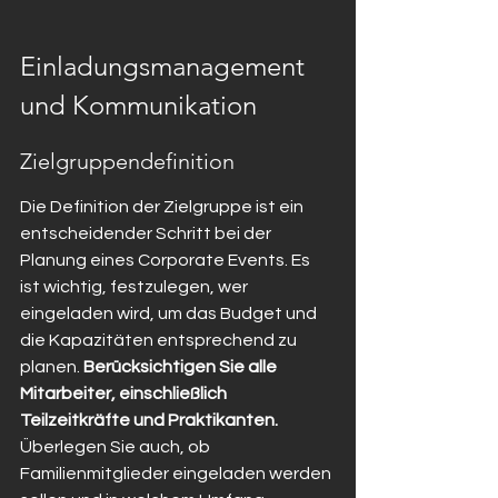
Einladungsmanagement 
und Kommunikation
Zielgruppendefinition
Die Definition der Zielgruppe ist ein 
entscheidender Schritt bei der 
Planung eines Corporate Events. Es 
ist wichtig, festzulegen, wer 
eingeladen wird, um das Budget und 
die Kapazitäten entsprechend zu 
planen. 
Berücksichtigen Sie alle 
Mitarbeiter, einschließlich 
Teilzeitkräfte und Praktikanten.
Überlegen Sie auch, ob 
Familienmitglieder eingeladen werden 