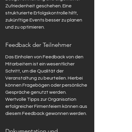
Zufriedenheit geschehen. Eine 
strukturierte Erfolgskontrolle hilft, 
zukünftige Events besser zu planen 
und zu optimieren.
Feedback der Teilnehmer
Das Einholen von Feedback von den 
Mitarbeitern ist ein wesentlicher 
Schritt, um die Qualität der 
Veranstaltung zu beurteilen. Hierbei 
können Fragebögen oder persönliche 
Gespräche genutzt werden. 
Wertvolle Tipps zur Organisation 
erfolgreicher Firmenfeiern können aus 
diesem Feedback gewonnen werden.
Dokumentation und 