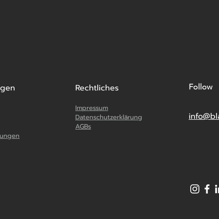
ngen
Rechtliches
Follow
Impressum
info@bl
Datenschutzerklärung
AGBs
stungen