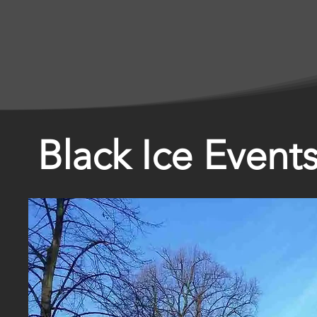
Black Ice Events