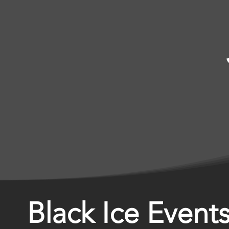
Black Ice Events