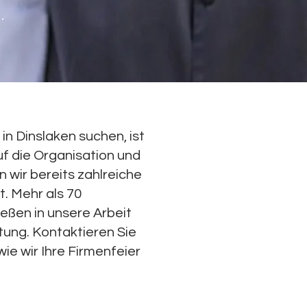
.
in Dinslaken suchen, ist
uf die Organisation und
wir bereits zahlreiche
. Mehr als 70
eßen in unsere Arbeit
tung. Kontaktieren Sie
wie wir Ihre Firmenfeier