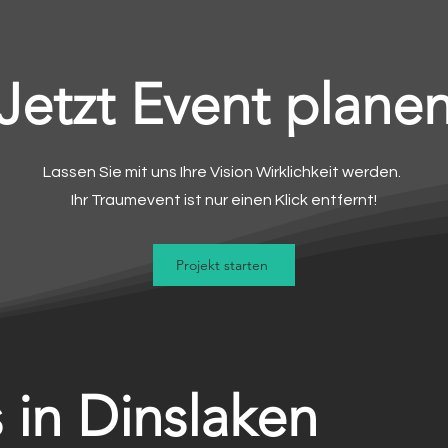
Jetzt Event plane
Lassen Sie mit uns Ihre Vision Wirklichkeit werden.
Ihr Traumevent ist nur einen Klick entfernt!
Projekt starten
 in Dinslaken