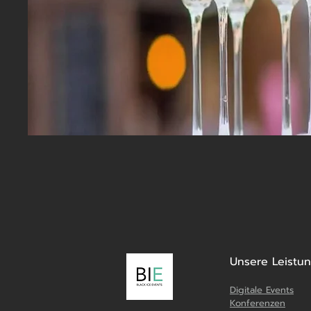
Unsere Leistu
Digitale Events
Konferenzen