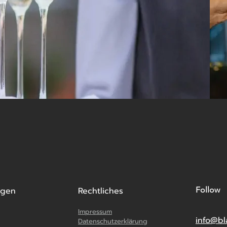
ngen
Rechtliches
Follow
Impressum
info@bl
Datenschutzerklärung