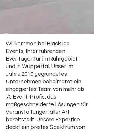
Willkommen bei Black Ice
Events, Ihrer führenden
Eventagentur im Ruhrgebiet
und in Wuppertal. Unser im
Jahre 2019 gegründetes
Unternehmen beheimatet ein
engagiertes Team von mehr als
70 Event-Profis, das
maßgeschneiderte Lösungen für
Veranstaltungen aller Art
bereitstellt. Unsere Expertise
deckt ein breites Spektrum von