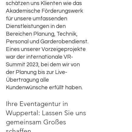
schätzen uns Klienten wie das
Akademische Förderungswerk
für unsere umfassenden
Dienstleistungen in den
Bereichen Planung, Technik,
Personal und Garderobendienst.
Eines unserer Vorzeigeprojekte
war der internationale VR-
Summit 2023, bei dem wir von
der Planung bis zur Live-
Übertragung alle
Kundenwünsche erfüllt haben.
Ihre Eventagentur in
Wuppertal: Lassen Sie uns
gemeinsam Großes
schaffen