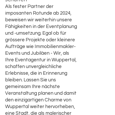
Als fester Partner der
imposanten Rotunde ab 2024,
beweisen wir weiterhin unsere
Fähigkeiten in der Eventplanung
und -umsetzung. Egal ob für
grössere Projekte oder kleinere
Aufträge wie Immobilienmakler-
Events und Jubiläen - Wir, als
Ihre Eventagentur in Wuppertal,
schaffen unvergleichliche
Erlebnisse, die in Erinnerung
bleiben. Lassen Sie uns
gemeinsam Ihre nächste
Veranstaltung planen und damit
den einzigartigen Charme von
Wuppertal weiter hervorheben,
eine Stadt, die als malerischer