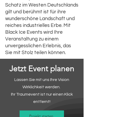
Schatz im Westen Deutschlands
gilt und berühmt ist für ihre
wunderschöne Landschaft und
reiches industrielles Erbe. Mit
Black Ice Events wird Ihre
Veranstaltung zu einem
unvergesslichen Erlebnis, das
Sie mit Stolz teilen können.
Jetzt Event planen
Lassen Sie mit uns Ihre Vision
Wirklichkeit werden.
Ihr Traumevent ist nur einen Klick
entfernt!
Projekt starten