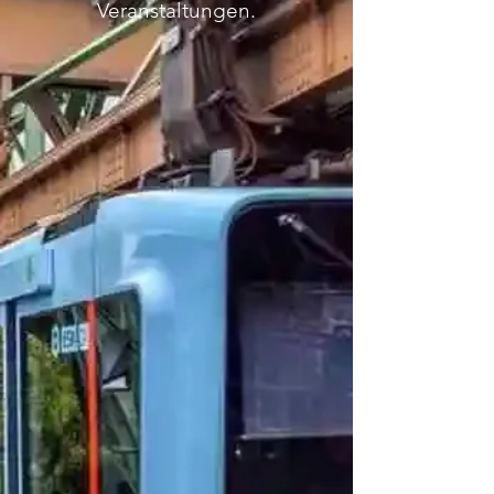
Veranstaltungen.