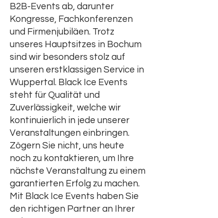
B2B-Events ab, darunter
Kongresse, Fachkonferenzen
und Firmenjubiläen. Trotz
unseres Hauptsitzes in Bochum
sind wir besonders stolz auf
unseren erstklassigen Service in
Wuppertal. Black Ice Events
steht für Qualität und
Zuverlässigkeit, welche wir
kontinuierlich in jede unserer
Veranstaltungen einbringen.
Zögern Sie nicht, uns heute
noch zu kontaktieren, um Ihre
nächste Veranstaltung zu einem
garantierten Erfolg zu machen.
Mit Black Ice Events haben Sie
den richtigen Partner an Ihrer