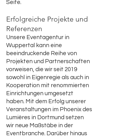
Seite.
Erfolgreiche Projekte und
Referenzen
Unsere Eventagentur in
Wuppertal kann eine
beeindruckende Reihe von
Projekten und Partnerschaften
vorweisen, die wir seit 2019
sowohl in Eigenregie als auch in
Kooperation mit renommierten
Einrichtungen umgesetzt
haben. Mit dem Erfolg unserer
Veranstaltungen im Phoenix des
Lumières in Dortmund setzen
wir neue Maßstäbe in der
Eventbranche. Darüber hinaus