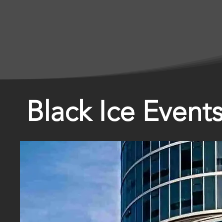
Black Ice Event