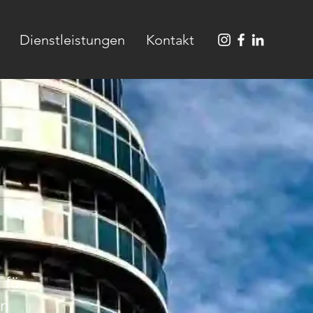
Dienstleistungen
Kontakt
 für
en