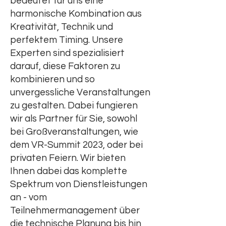
bedeutet für uns eine
harmonische Kombination aus
Kreativität, Technik und
perfektem Timing. Unsere
Experten sind spezialisiert
darauf, diese Faktoren zu
kombinieren und so
unvergessliche Veranstaltungen
zu gestalten. Dabei fungieren
wir als Partner für Sie, sowohl
bei Großveranstaltungen, wie
dem VR-Summit 2023, oder bei
privaten Feiern. Wir bieten
Ihnen dabei das komplette
Spektrum von Dienstleistungen
an - vom
Teilnehmermanagement über
die technische Planung bis hin