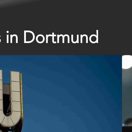
s in Dortmund