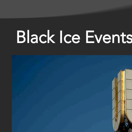
Black Ice Event