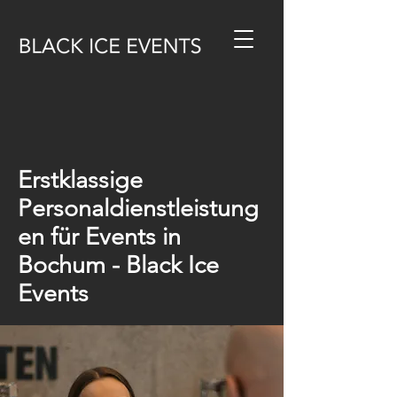
Erstklassige
Personaldienstleistung
en für Events in
Bochum - Black Ice
Events