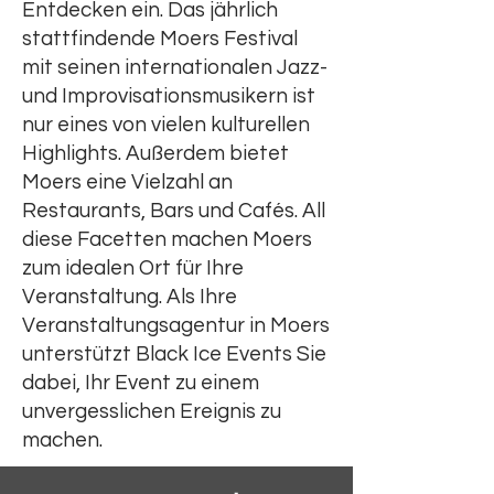
Entdecken ein. Das jährlich
stattfindende Moers Festival
mit seinen internationalen Jazz-
und Improvisationsmusikern ist
nur eines von vielen kulturellen
Highlights. Außerdem bietet
Moers eine Vielzahl an
Restaurants, Bars und Cafés. All
diese Facetten machen Moers
zum idealen Ort für Ihre
Veranstaltung. Als Ihre
Veranstaltungsagentur in Moers
unterstützt Black Ice Events Sie
dabei, Ihr Event zu einem
unvergesslichen Ereignis zu
machen.