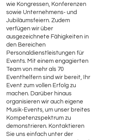
wie Kongressen, Konferenzen
sowie Unternehmens- und
Jubiläumsfeiern. Zudem
verfügen wir über
ausgezeichnete Fähigkeiten in
den Bereichen
Personaldienstleistungen für
Events. Mit einem engagierten
Team von mehr als 70
Eventhelfern sind wir bereit, Ihr
Event zum vollen Erfolg zu
machen. Darüber hinaus
organisieren wir auch eigene
Musik-Events, um unser breites
Kompetenzspektrum zu
demonstrieren. Kontaktieren
Sie uns einfach unter der