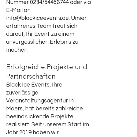
Nummer 0234/54456744 oder via
E-Mail an
info@blackiceevents.de
. Unser
erfahrenes Team freut sich
darauf, Ihr Event zu einem
unvergesslichen Erlebnis zu
machen.
Erfolgreiche Projekte und
Partnerschaften
Black Ice Events, Ihre
zuverlässige
Veranstaltungsagentur in
Moers, hat bereits zahlreiche
beeindruckende Projekte
realisiert. Seit unserem Start im
Jahr 2019 haben wir