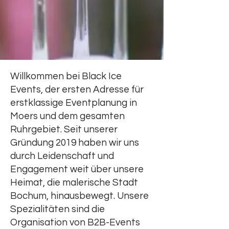
Willkommen bei Black Ice
Events, der ersten Adresse für
erstklassige Eventplanung in
Moers und dem gesamten
Ruhrgebiet. Seit unserer
Gründung 2019 haben wir uns
durch Leidenschaft und
Engagement weit über unsere
Heimat, die malerische Stadt
Bochum, hinausbewegt. Unsere
Spezialitäten sind die
Organisation von B2B-Events