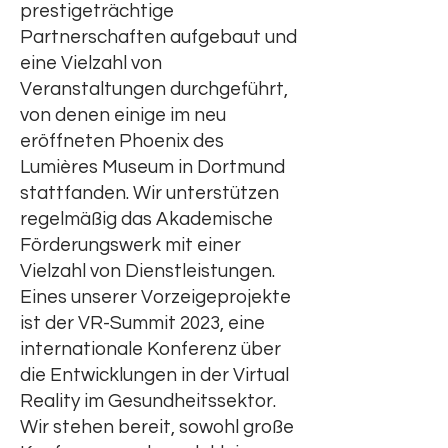
prestigeträchtige
Partnerschaften aufgebaut und
eine Vielzahl von
Veranstaltungen durchgeführt,
von denen einige im neu
eröffneten Phoenix des
Lumières Museum in Dortmund
stattfanden. Wir unterstützen
regelmäßig das Akademische
Förderungswerk mit einer
Vielzahl von Dienstleistungen.
Eines unserer Vorzeigeprojekte
ist der VR-Summit 2023, eine
internationale Konferenz über
die Entwicklungen in der Virtual
Reality im Gesundheitssektor.
Wir stehen bereit, sowohl große