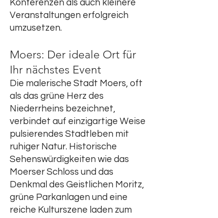
Konferenzen als auch kleinere
Veranstaltungen erfolgreich
umzusetzen.
Moers: Der ideale Ort für
Ihr nächstes Event
Die malerische Stadt Moers, oft
als das grüne Herz des
Niederrheins bezeichnet,
verbindet auf einzigartige Weise
pulsierendes Stadtleben mit
ruhiger Natur. Historische
Sehenswürdigkeiten wie das
Moerser Schloss und das
Denkmal des Geistlichen Moritz,
grüne Parkanlagen und eine
reiche Kulturszene laden zum